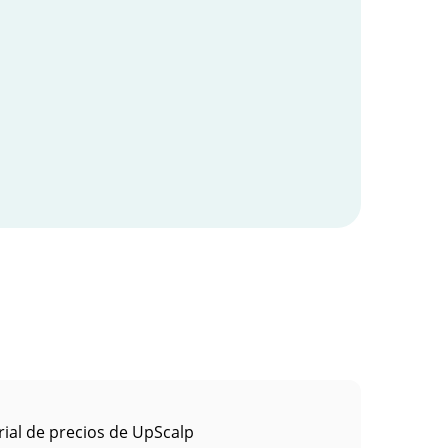
rial de precios de UpScalp