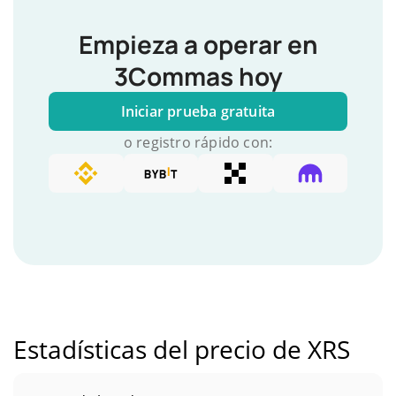
Empieza a operar en
3Commas hoy
Iniciar prueba gratuita
o registro rápido con:
Estadísticas del precio de XRS