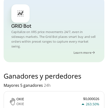
GRID Bot
Capitalize on XRS price movements 24/7, even in
sideways markets. The Grid Bot places smart buy and sell
orders within preset ranges to capture every market
swing.
Learn more
Ganadores y perdedores
Mayores 5 ganadores
24h
$0,000026
OKIE
OKIE
263.50%