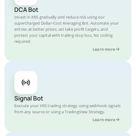
DCA Bot
Invest in XRS gradually and reduce risk using our
supercharged Dollar-Cost Averaging Bot. Automate your
entries at better prices, set take profit targets, and
protect your capital with trailing stop loss. No coding
required.
Learn more
Signal Bot
Execute your XRS trading strategy using webhook signals
from any source or using a TradingView Strategy.
Learn more