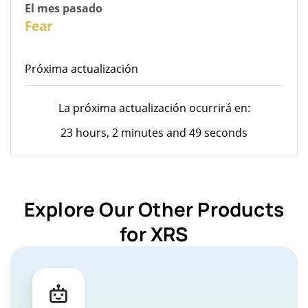
El mes pasado
26
Fear
Próxima actualización
La próxima actualización ocurrirá en:
23 hours, 2 minutes and 49 seconds
Explore Our Other Products
for XRS