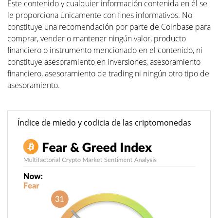
Este contenido y cualquier información contenida en él se
le proporciona únicamente con fines informativos. No
constituye una recomendación por parte de Coinbase para
comprar, vender o mantener ningún valor, producto
financiero o instrumento mencionado en el contenido, ni
constituye asesoramiento en inversiones, asesoramiento
financiero, asesoramiento de trading ni ningún otro tipo de
asesoramiento.
Índice de miedo y codicia de las criptomonedas