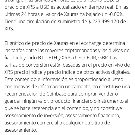
precio de XRS a USD es actualizado en tiempo real. En las
últimas 24 horas el valor de Xauras ha bajado un -0.00%.
Tiene una circulación de suministro de $ 223.499.170 de
XRS.
El gráfico de precio de Xauras en el exchange determina
las tarifas entre las mayores criptomonedas y las divisas de
fiat. Incluyendo BTC ,ETH y XRP a USD, EUR, GBP. Las
tarifas de conversión están basadas en el precio en vivo de
XRS precio índice y precio índice de otros activos digitales.
Este contenido e información es proporcionado a usted
con motivos de informacion unicamente, no constituye una
recomendación de Coinbase para comprar, vender o
guardar ningún valor, producto financiero o instrumento al
que se hace referencia en el contenido, y no constituye
asesoramiento de inversión, asesoramiento financiero,
asesoramiento comercial o cualquier otro tipo de
asesoramiento.