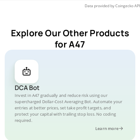
Data provided by
Coingecko
API
Explore Our Other Products
for A47
DCA Bot
Invest in A47 gradually and reduce risk using our
supercharged Dollar-Cost Averaging Bot. Automate your
entries at better prices, set take profit targets, and
protect your capital with trailing stop loss. No coding
required.
Learn more