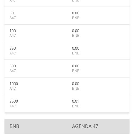
A47
BNB
50
0.00
A47
BNB
100
0.00
A47
BNB
250
0.00
A47
BNB
500
0.00
A47
BNB
1000
0.00
A47
BNB
2500
0.01
A47
BNB
BNB
AGENDA 47