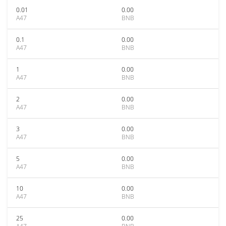
0.01
0.00
A47
BNB
0.1
0.00
A47
BNB
1
0.00
A47
BNB
2
0.00
A47
BNB
3
0.00
A47
BNB
5
0.00
A47
BNB
10
0.00
A47
BNB
25
0.00