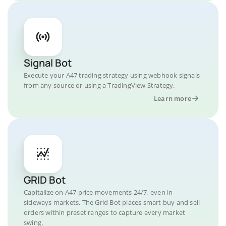
Signal Bot
Execute your A47 trading strategy using webhook signals
from any source or using a TradingView Strategy.
Learn more
GRID Bot
Capitalize on A47 price movements 24/7, even in
sideways markets. The Grid Bot places smart buy and sell
orders within preset ranges to capture every market
swing.