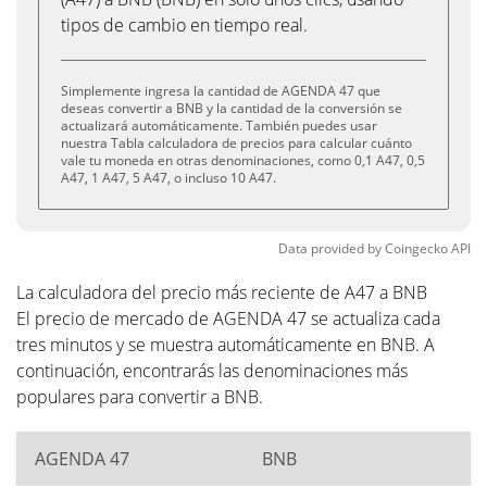
tipos de cambio en tiempo real.
Simplemente ingresa la cantidad de AGENDA 47 que
deseas convertir a BNB y la cantidad de la conversión se
actualizará automáticamente. También puedes usar
nuestra Tabla calculadora de precios para calcular cuánto
vale tu moneda en otras denominaciones, como 0,1 A47, 0,5
A47, 1 A47, 5 A47, o incluso 10 A47.
Data provided by
Coingecko
API
La calculadora del precio más reciente de A47 a BNB
El precio de mercado de AGENDA 47 se actualiza cada
tres minutos y se muestra automáticamente en BNB. A
continuación, encontrarás las denominaciones más
populares para convertir a BNB.
AGENDA 47
BNB