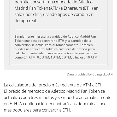
permite convertir una moneda de Atletico
Madrid Fan Token (ATM) a Ethereum (ETH) en
solo unos clics, usando tipos de cambio en
tiempo real.
Simplemente ingresa la cantidad de Atletico Madrid Fan
Token que deseas convertir a ETH y la cantidad de la
conversión se actualizará automáticamente. También
puedes usar nuestra Tabla calculadora de precios para
calcular cuánto vale tu moneda en otras denominaciones,
como 0,1 ATM, 0,5 ATM, 1 ATM, 5 ATM, o incluso 10 ATM.
Data provided by
Coingecko
API
La calculadora del precio más reciente de ATM a ETH
El precio de mercado de Atletico Madrid Fan Token se
actualiza cada tres minutos y se muestra automáticamente
en ETH. A continuación, encontrarás las denominaciones
más populares para convertir a ETH.