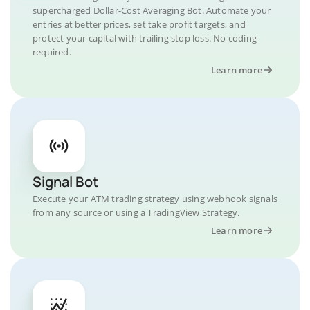
supercharged Dollar-Cost Averaging Bot. Automate your
entries at better prices, set take profit targets, and
protect your capital with trailing stop loss. No coding
required.
Learn more
Signal Bot
Execute your ATM trading strategy using webhook signals
from any source or using a TradingView Strategy.
Learn more