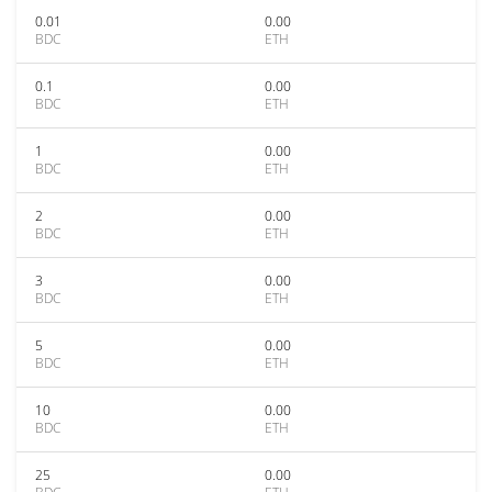
0.01
0.00
BDC
ETH
0.1
0.00
BDC
ETH
1
0.00
BDC
ETH
2
0.00
BDC
ETH
3
0.00
BDC
ETH
5
0.00
BDC
ETH
10
0.00
BDC
ETH
25
0.00