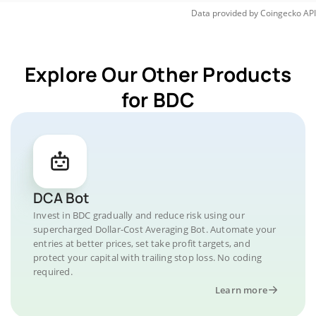
Data provided by
Coingecko
API
Explore Our Other Products
for BDC
DCA Bot
Invest in BDC gradually and reduce risk using our
supercharged Dollar-Cost Averaging Bot. Automate your
entries at better prices, set take profit targets, and
protect your capital with trailing stop loss. No coding
required.
Learn more