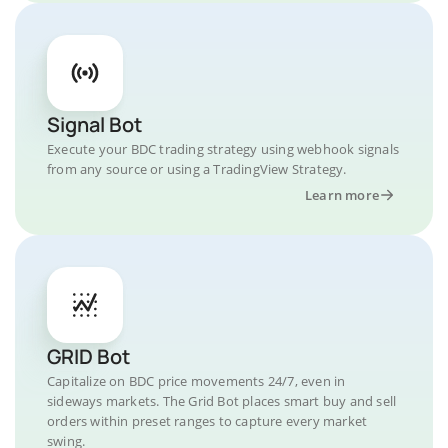
Signal Bot
Execute your BDC trading strategy using webhook signals
from any source or using a TradingView Strategy.
Learn more
GRID Bot
Capitalize on BDC price movements 24/7, even in
sideways markets. The Grid Bot places smart buy and sell
orders within preset ranges to capture every market
swing.