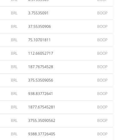
BRL
3.75535091
BOOP
BRL
37.55350906
BOOP
BRL
75.10701811
BOOP
BRL
112.66052717
BOOP
BRL
187.76754528
BOOP
BRL
375.53509056
BOOP
BRL
938.83772641
BOOP
BRL
1877.67545281
BOOP
BRL
3755.35090562
BOOP
BRL
9388.37726405
BOOP