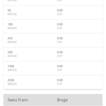
BROGE
CHF
50
0.00
BROGE
CHF
100
0.00
BROGE
CHF
250
0.00
BROGE
CHF
500
0.00
BROGE
CHF
1000
0.00
BROGE
CHF
2500
0.00
BROGE
CHF
Swiss Franc
Broge