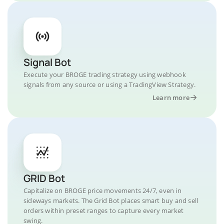
Signal Bot
Execute your BROGE trading strategy using webhook
signals from any source or using a TradingView Strategy.
Learn more
GRID Bot
Capitalize on BROGE price movements 24/7, even in
sideways markets. The Grid Bot places smart buy and sell
orders within preset ranges to capture every market
swing.