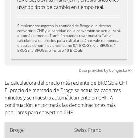
usando tipos de cambio en tiempo real.
Simplemente ingresa la cantidad de Broge que deseas
convertir a CHF y la cantidad de la conversión se actualizará
automáticamente. También puedes usar nuestra Tabla
calculadora de precios para calcular cuánto vale tu moneda
en otras denominaciones, como 0,1 BROGE, 0,5 BROGE, 1
BROGE, 5 BROGE, o incluso 10 BROGE.
Data provided by
Coingecko
API
La calculadora del precio más reciente de BROGE a CHF
El precio de mercado de Broge se actualiza cada tres
minutos y se muestra automáticamente en CHF. A
continuación, encontrarás las denominaciones más
populares para convertir a CHF.
Broge
Swiss Franc