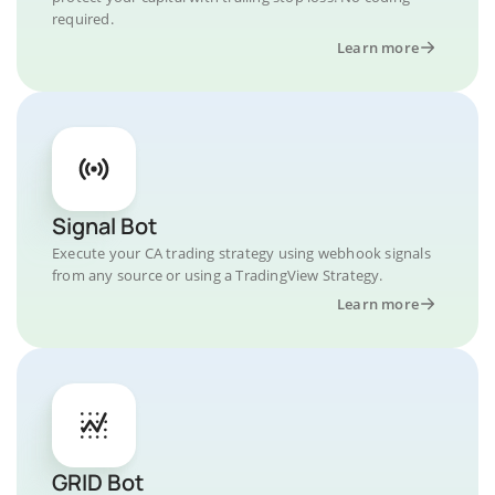
required.
Learn more
Signal Bot
Execute your CA trading strategy using webhook signals
from any source or using a TradingView Strategy.
Learn more
GRID Bot