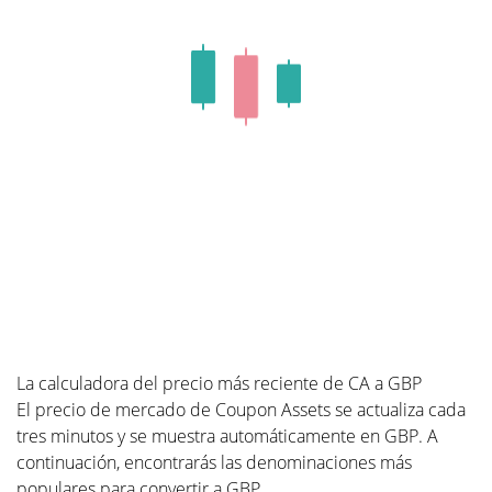
La calculadora del precio más reciente de CA a GBP
El precio de mercado de Coupon Assets se actualiza cada
tres minutos y se muestra automáticamente en GBP. A
continuación, encontrarás las denominaciones más
populares para convertir a GBP.