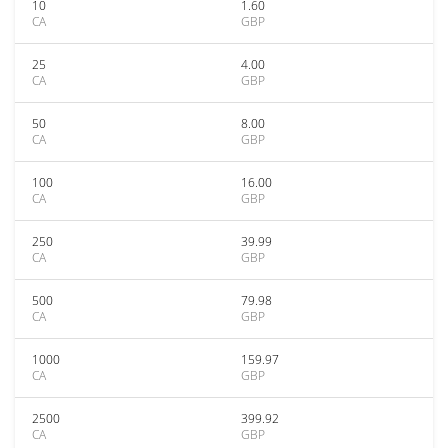
10
1.60
CA
GBP
25
4.00
CA
GBP
50
8.00
CA
GBP
100
16.00
CA
GBP
250
39.99
CA
GBP
500
79.98
CA
GBP
1000
159.97
CA
GBP
2500
399.92
CA
GBP