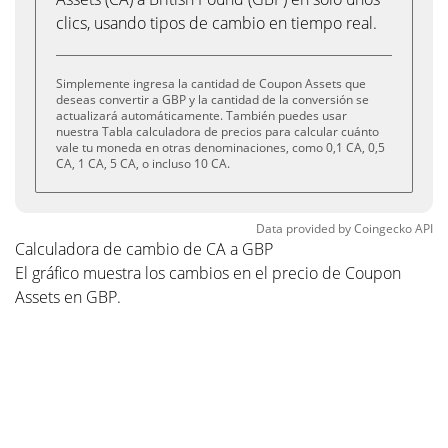
clics, usando tipos de cambio en tiempo real.
Simplemente ingresa la cantidad de Coupon Assets que
deseas convertir a GBP y la cantidad de la conversión se
actualizará automáticamente. También puedes usar
nuestra Tabla calculadora de precios para calcular cuánto
vale tu moneda en otras denominaciones, como 0,1 CA, 0,5
CA, 1 CA, 5 CA, o incluso 10 CA.
Data provided by
Coingecko
API
Calculadora de cambio de CA a GBP
El gráfico muestra los cambios en el precio de Coupon
Assets en GBP.