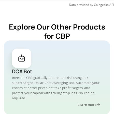
Data provided by
Coingecko
API
Explore Our Other Products
for CBP
DCA Bot
Invest in CBP gradually and reduce risk using our
supercharged Dollar-Cost Averaging Bot. Automate your
entries at better prices, set take profit targets, and
protect your capital with trailing stop loss. No coding
required.
Learn more