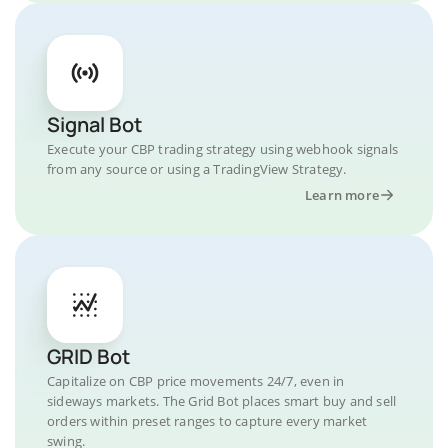
Signal Bot
Execute your CBP trading strategy using webhook signals
from any source or using a TradingView Strategy.
Learn more
GRID Bot
Capitalize on CBP price movements 24/7, even in
sideways markets. The Grid Bot places smart buy and sell
orders within preset ranges to capture every market
swing.