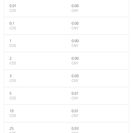
0.01
0.00
COS
CNY
0.1
0.00
COS
CNY
1
0.00
COS
CNY
2
0.00
COS
CNY
3
0.00
COS
CNY
5
0.01
COS
CNY
10
0.01
COS
CNY
25
0.03