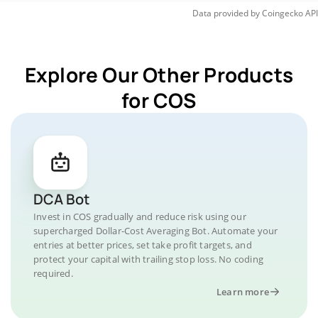
Data provided by
Coingecko
API
Explore Our Other Products
for COS
DCA Bot
Invest in COS gradually and reduce risk using our
supercharged Dollar-Cost Averaging Bot. Automate your
entries at better prices, set take profit targets, and
protect your capital with trailing stop loss. No coding
required.
Learn more