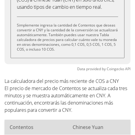
usando tipos de cambio en tiempo real.
Simplemente ingresa la cantidad de Contentos que deseas
convertir a CNY y la cantidad de la conversión se actualizará
automáticamente. También puedes usar nuestra Tabla
calculadora de precios para calcular cuánto vale tu moneda
en otras denominaciones, como 0,1 COS, 0,5 COS, 1 COS, 5
COS, o incluso 10 COS.
Data provided by
Coingecko
API
La calculadora del precio más reciente de COS a CNY
El precio de mercado de Contentos se actualiza cada tres
minutos y se muestra automáticamente en CNY. A
continuación, encontrarás las denominaciones más
populares para convertir a CNY.
Contentos
Chinese Yuan