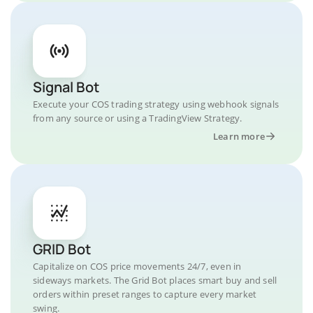
Signal Bot
Execute your COS trading strategy using webhook signals
from any source or using a TradingView Strategy.
Learn more
GRID Bot
Capitalize on COS price movements 24/7, even in
sideways markets. The Grid Bot places smart buy and sell
orders within preset ranges to capture every market
swing.