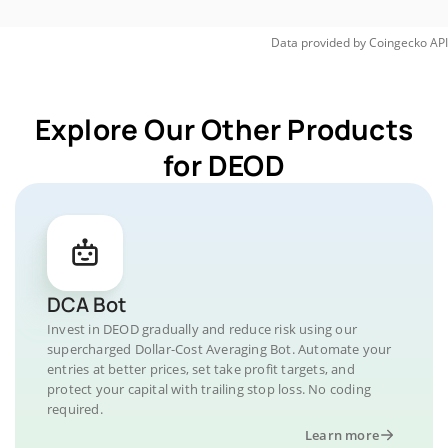
Data provided by
Coingecko
API
Explore Our Other Products
for DEOD
DCA Bot
Invest in DEOD gradually and reduce risk using our
supercharged Dollar-Cost Averaging Bot. Automate your
entries at better prices, set take profit targets, and
protect your capital with trailing stop loss. No coding
required.
Learn more