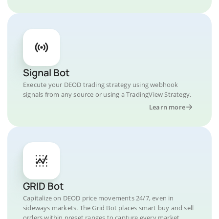
Signal Bot
Execute your DEOD trading strategy using webhook
signals from any source or using a TradingView Strategy.
Learn more
GRID Bot
Capitalize on DEOD price movements 24/7, even in
sideways markets. The Grid Bot places smart buy and sell
orders within preset ranges to capture every market