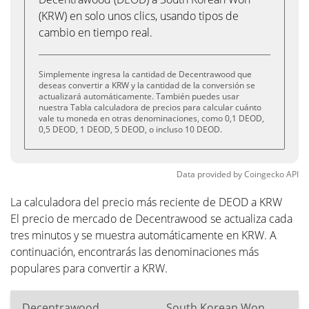
(KRW) en solo unos clics, usando tipos de
cambio en tiempo real.
Simplemente ingresa la cantidad de Decentrawood que
deseas convertir a KRW y la cantidad de la conversión se
actualizará automáticamente. También puedes usar
nuestra Tabla calculadora de precios para calcular cuánto
vale tu moneda en otras denominaciones, como 0,1 DEOD,
0,5 DEOD, 1 DEOD, 5 DEOD, o incluso 10 DEOD.
Data provided by
Coingecko
API
La calculadora del precio más reciente de DEOD a KRW
El precio de mercado de Decentrawood se actualiza cada
tres minutos y se muestra automáticamente en KRW. A
continuación, encontrarás las denominaciones más
populares para convertir a KRW.
Decentrawood
South Korean Won