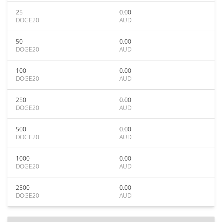
25
0.00
DOGE20
AUD
50
0.00
DOGE20
AUD
100
0.00
DOGE20
AUD
250
0.00
DOGE20
AUD
500
0.00
DOGE20
AUD
1000
0.00
DOGE20
AUD
2500
0.00
DOGE20
AUD