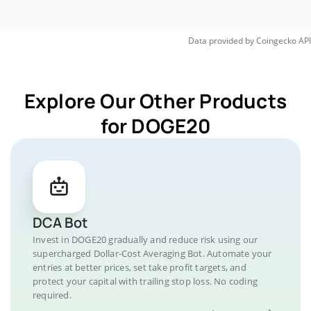
Data provided by
Coingecko
API
Explore Our Other Products
for DOGE20
DCA Bot
Invest in DOGE20 gradually and reduce risk using our
supercharged Dollar-Cost Averaging Bot. Automate your
entries at better prices, set take profit targets, and
protect your capital with trailing stop loss. No coding
required.