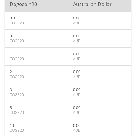
Dogecoin20
Australian Dollar
0.01
0.00
DOGE20
AUD
0.1
0.00
DOGE20
AUD
1
0.00
DOGE20
AUD
2
0.00
DOGE20
AUD
3
0.00
DOGE20
AUD
5
0.00
DOGE20
AUD
10
0.00
DOGE20
AUD