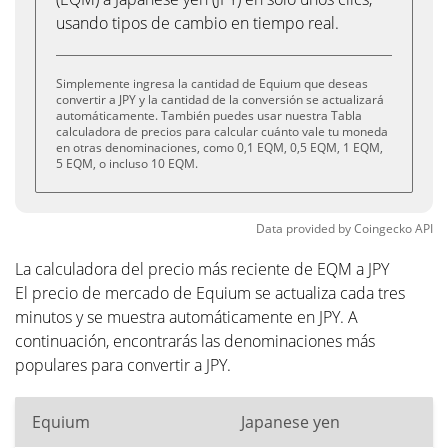
usando tipos de cambio en tiempo real.
Simplemente ingresa la cantidad de Equium que deseas
convertir a JPY y la cantidad de la conversión se actualizará
automáticamente. También puedes usar nuestra Tabla
calculadora de precios para calcular cuánto vale tu moneda
en otras denominaciones, como 0,1 EQM, 0,5 EQM, 1 EQM,
5 EQM, o incluso 10 EQM.
Data provided by
Coingecko
API
La calculadora del precio más reciente de EQM a JPY
El precio de mercado de Equium se actualiza cada tres
minutos y se muestra automáticamente en JPY. A
continuación, encontrarás las denominaciones más
populares para convertir a JPY.
Equium
Japanese yen