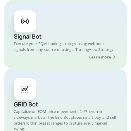
Signal Bot
Execute your EQM trading strategy using webhook
signals from any source or using a TradingView Strategy.
Learn more
GRID Bot
Capitalize on EQM price movements 24/7, even in
sideways markets. The Grid Bot places smart buy and sell
orders within preset ranges to capture every market
swing.