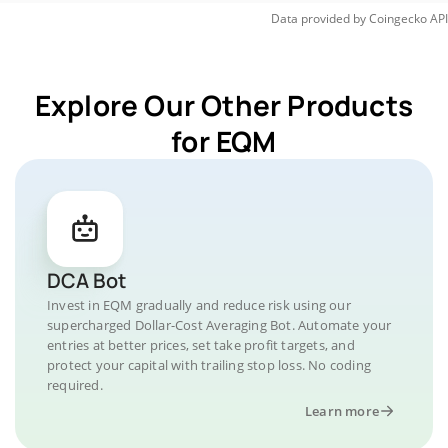
Data provided by
Coingecko
API
Explore Our Other Products
for EQM
DCA Bot
Invest in EQM gradually and reduce risk using our
supercharged Dollar-Cost Averaging Bot. Automate your
entries at better prices, set take profit targets, and
protect your capital with trailing stop loss. No coding
required.
Learn more