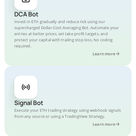
DCA Bot
Invest in ETH gradually and reduce risk using our
supercharged Dollar-Cost Averaging Bot. Automate your
entries at better prices, set take profit targets, and
protect your capital with trailing stop loss. No coding
required.
Learn more
Signal Bot
Execute your ETH trading strategy using webhook signals
from any source or using a TradingView Strategy.
Learn more