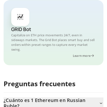
GRID Bot
Capitalize on ETH price movements 24/7, even in
sideways markets. The Grid Bot places smart buy and sell
orders within preset ranges to capture every market
swing.
Learn more
Preguntas frecuentes
¿Cuánto es 1 Ethereum en Russian
Ruble?