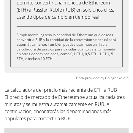
permite convertir una moneda de Ethereum
(ETH) a Russian Ruble (RUB) en solo unos clics,
usando tipos de cambio en tiempo real.
Simplemente ingresa la cantidad de Ethereum que deseas
convertir a RUB y la cantidad de la conversión se actualizará
automáticamente. También puedes usar nuestra Tabla
calculadora de precios para calcular cuánto vale tu moneda
en otras denominaciones, como 0,1 ETH, 0,5 ETH, 1 ETH, 5
ETH, o incluso 10 ETH.
Data provided by
Coingecko
API
La calculadora del precio más reciente de ETH a RUB
El precio de mercado de Ethereum se actualiza cada tres
minutos y se muestra automáticamente en RUB. A
continuación, encontrarás las denominaciones más
populares para convertir a RUB.