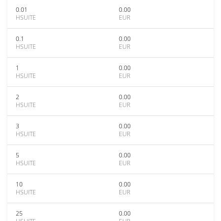
0.01
0.00
HSUITE
EUR
0.1
0.00
HSUITE
EUR
1
0.00
HSUITE
EUR
2
0.00
HSUITE
EUR
3
0.00
HSUITE
EUR
5
0.00
HSUITE
EUR
10
0.00
HSUITE
EUR
25
0.00