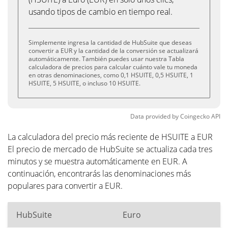
usando tipos de cambio en tiempo real.
Simplemente ingresa la cantidad de HubSuite que deseas
convertir a EUR y la cantidad de la conversión se actualizará
automáticamente. También puedes usar nuestra Tabla
calculadora de precios para calcular cuánto vale tu moneda
en otras denominaciones, como 0,1 HSUITE, 0,5 HSUITE, 1
HSUITE, 5 HSUITE, o incluso 10 HSUITE.
Data provided by
Coingecko
API
La calculadora del precio más reciente de HSUITE a EUR
El precio de mercado de HubSuite se actualiza cada tres
minutos y se muestra automáticamente en EUR. A
continuación, encontrarás las denominaciones más
populares para convertir a EUR.
HubSuite
Euro