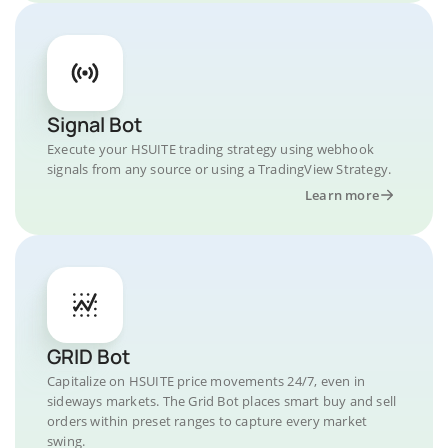
Signal Bot
Execute your HSUITE trading strategy using webhook
signals from any source or using a TradingView Strategy.
Learn more
GRID Bot
Capitalize on HSUITE price movements 24/7, even in
sideways markets. The Grid Bot places smart buy and sell
orders within preset ranges to capture every market
swing.