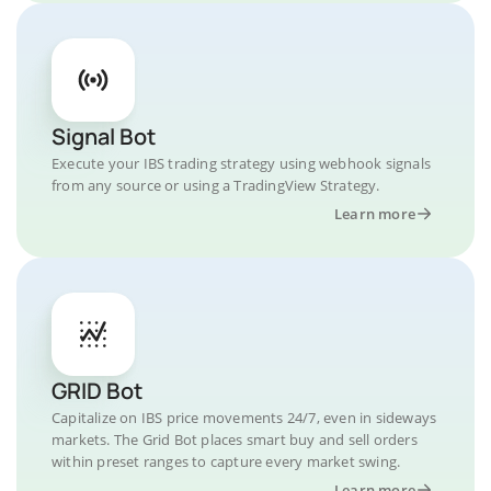
Signal Bot
Execute your IBS trading strategy using webhook signals
from any source or using a TradingView Strategy.
Learn more
GRID Bot
Capitalize on IBS price movements 24/7, even in sideways
markets. The Grid Bot places smart buy and sell orders
within preset ranges to capture every market swing.
Learn more