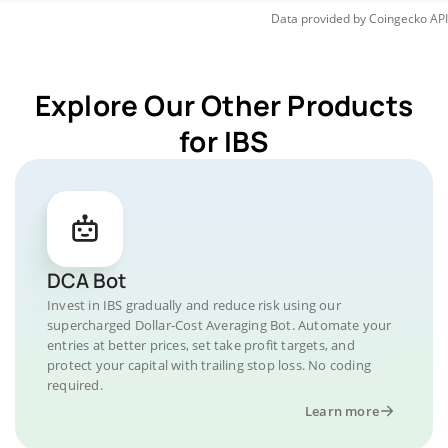
Data provided by
Coingecko
API
Explore Our Other Products
for IBS
DCA Bot
Invest in IBS gradually and reduce risk using our
supercharged Dollar-Cost Averaging Bot. Automate your
entries at better prices, set take profit targets, and
protect your capital with trailing stop loss. No coding
required.
Learn more