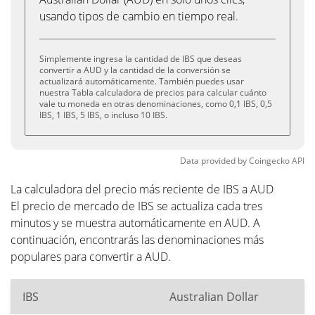
usando tipos de cambio en tiempo real.
Simplemente ingresa la cantidad de IBS que deseas
convertir a AUD y la cantidad de la conversión se
actualizará automáticamente. También puedes usar
nuestra Tabla calculadora de precios para calcular cuánto
vale tu moneda en otras denominaciones, como 0,1 IBS, 0,5
IBS, 1 IBS, 5 IBS, o incluso 10 IBS.
Data provided by
Coingecko
API
La calculadora del precio más reciente de IBS a AUD
El precio de mercado de IBS se actualiza cada tres
minutos y se muestra automáticamente en AUD. A
continuación, encontrarás las denominaciones más
populares para convertir a AUD.
IBS
Australian Dollar