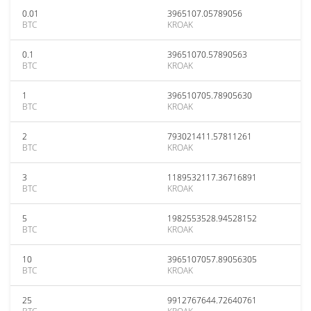
0.01
3965107.05789056
BTC
KROAK
0.1
39651070.57890563
BTC
KROAK
1
396510705.78905630
BTC
KROAK
2
793021411.57811261
BTC
KROAK
3
1189532117.36716891
BTC
KROAK
5
1982553528.94528152
BTC
KROAK
10
3965107057.89056305
BTC
KROAK
25
9912767644.72640761