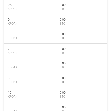
0.01
0.00
KROAK
BTC
0.1
0.00
KROAK
BTC
1
0.00
KROAK
BTC
2
0.00
KROAK
BTC
3
0.00
KROAK
BTC
5
0.00
KROAK
BTC
10
0.00
KROAK
BTC
25
0.00