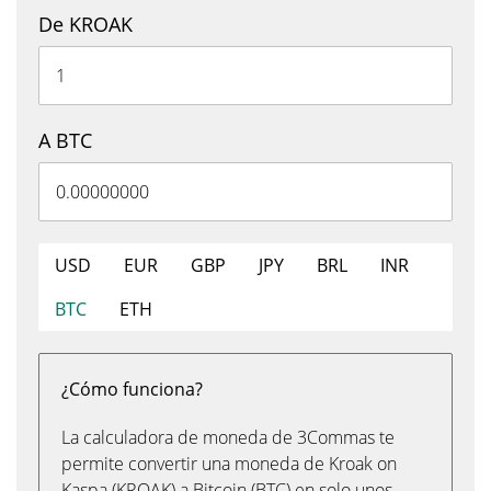
De KROAK
A BTC
USD
EUR
GBP
JPY
BRL
INR
BTC
ETH
¿Cómo funciona?
La calculadora de moneda de 3Commas te
permite convertir una moneda de Kroak on
Kaspa (KROAK) a Bitcoin (BTC) en solo unos