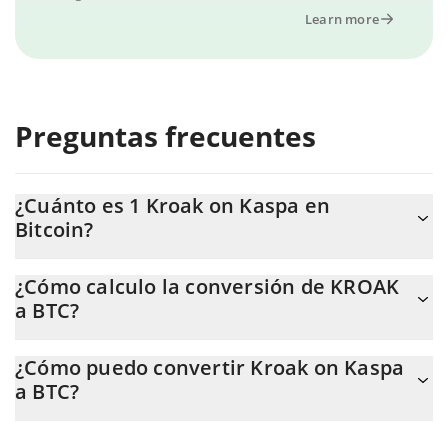
Learn more
Preguntas frecuentes
¿Cuánto es 1 Kroak on Kaspa en
Bitcoin?
El precio de Kroak on Kaspa en BTC cambia constantemente.
¿Cómo calculo la conversión de KROAK
a BTC?
En este momento, 1 Kroak on Kaspa equivale a 2.522e-9 BTC.
La calculadora de Kroak on Kaspa de 3Commas te permite
¿Cómo puedo convertir Kroak on Kaspa
calcular fácilmente el precio de conversión de KROAK a BTC.
a BTC?
Solo necesitas ingresar la cantidad de Kroak on Kaspa en el
campo correspondiente, y el valor se convertirá
La forma más común de convertir KROAK a BTC es a través de
automáticamente a Bitcoin (BTC).