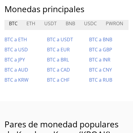
Monedas principales
BTC
ETH
USDT
BNB
USDC
PWRON
BTC a ETH
BTC a USDT
BTC a BNB
BTC a USD
BTC a EUR
BTC a GBP
BTC a JPY
BTC a BRL
BTC a INR
BTC a AUD
BTC a CAD
BTC a CNY
BTC a KRW
BTC a CHF
BTC a RUB
Pares de monedad populares