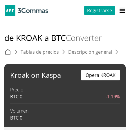
Registrarse
de KROAK a BTC
Converter
Tablas de precios
Descripción general
C
Kroak on Kaspa
Opera KROAK
Precio
BTC
0
-1.19%
Volumen
BTC
0