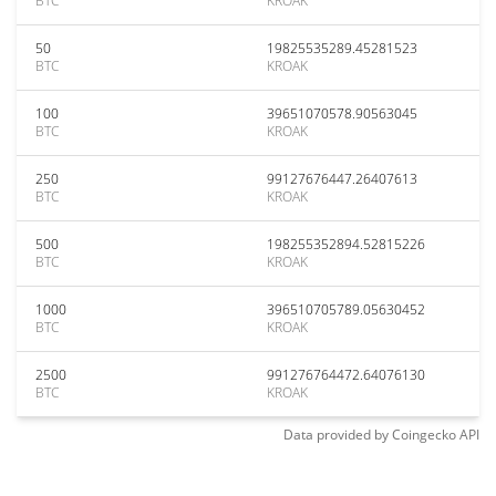
BTC
KROAK
50
19825535289.45281523
BTC
KROAK
100
39651070578.90563045
BTC
KROAK
250
99127676447.26407613
BTC
KROAK
500
198255352894.52815226
BTC
KROAK
1000
396510705789.05630452
BTC
KROAK
2500
991276764472.64076130
BTC
KROAK
Data provided by
Coingecko
API