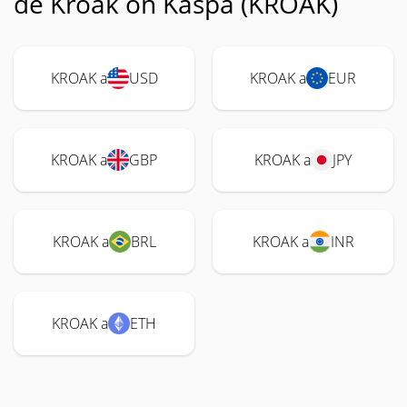
de Kroak on Kaspa (KROAK)
KROAK a
USD
KROAK a
EUR
KROAK a
GBP
KROAK a
JPY
KROAK a
BRL
KROAK a
INR
KROAK a
ETH