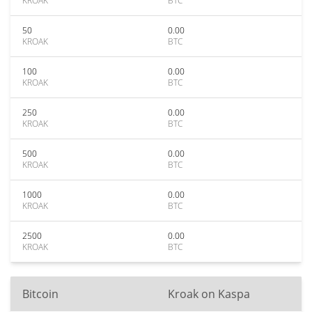
KROAK
BTC
50
0.00
KROAK
BTC
100
0.00
KROAK
BTC
250
0.00
KROAK
BTC
500
0.00
KROAK
BTC
1000
0.00
KROAK
BTC
2500
0.00
KROAK
BTC
Bitcoin
Kroak on Kaspa