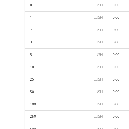
0.1
LUSH
0.00
1
LUSH
0.00
2
LUSH
0.00
3
LUSH
0.00
5
LUSH
0.00
10
LUSH
0.00
25
LUSH
0.00
50
LUSH
0.00
100
LUSH
0.00
250
LUSH
0.00
500
LUSH
0.00