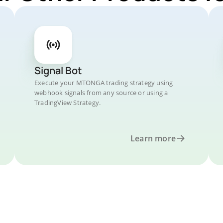
Signal Bot
Execute your MTONGA trading strategy using
webhook signals from any source or using a
TradingView Strategy.
Learn more