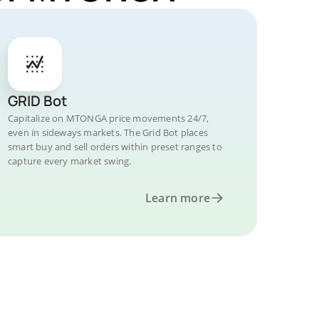
GRID Bot
Capitalize on MTONGA price movements 24/7,
even in sideways markets. The Grid Bot places
smart buy and sell orders within preset ranges to
capture every market swing.
Learn more