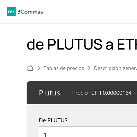
de PLUTUS a ET
Tablas de precios
Descripción gener
Plutus
Precio
ETH
0,00000164
De PLUTUS