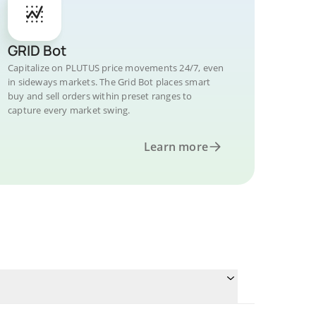
GRID Bot
Capitalize on PLUTUS price movements 24/7, even
in sideways markets. The Grid Bot places smart
buy and sell orders within preset ranges to
capture every market swing.
Learn more