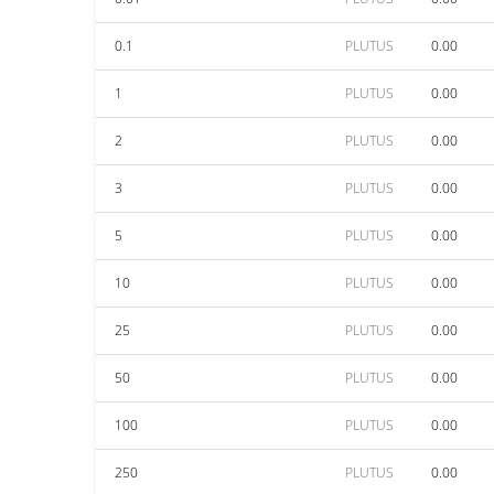
0.1
PLUTUS
0.00
1
PLUTUS
0.00
2
PLUTUS
0.00
3
PLUTUS
0.00
5
PLUTUS
0.00
10
PLUTUS
0.00
25
PLUTUS
0.00
50
PLUTUS
0.00
100
PLUTUS
0.00
250
PLUTUS
0.00