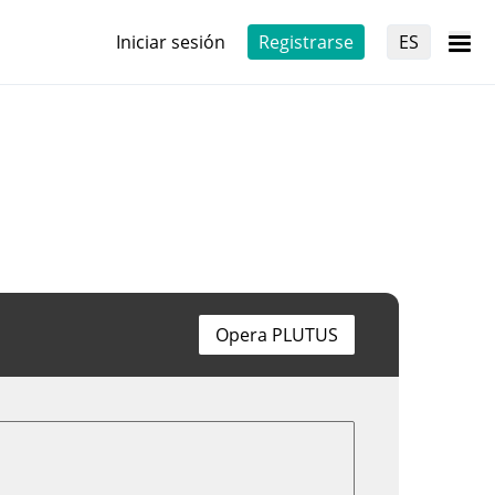
Iniciar sesión
Registrarse
ES
Opera PLUTUS