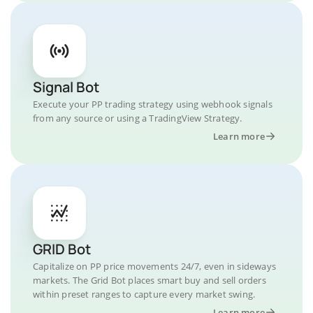
Signal Bot
Execute your PP trading strategy using webhook signals
from any source or using a TradingView Strategy.
Learn more
GRID Bot
Capitalize on PP price movements 24/7, even in sideways
markets. The Grid Bot places smart buy and sell orders
within preset ranges to capture every market swing.
Learn more