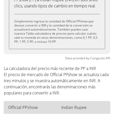
clics, usando tipos de cambio en tiempo real.
Simplemente ingresa la cantidad de Official PPshow que
deseas convertir a INR y la cantidad de la conversión se
actualizará automáticamente. También puedes usar
nuestra Tabla calculadora de precios para calcular cuánto
vale tu moneda en otras denominaciones, como 0,1 PP, 0,5
PP, 1 PP, 5 PP, o incluso 10 PP.
Data provided by
Coingecko
API
La calculadora del precio más reciente de PP a INR
El precio de mercado de Official PPshow se actualiza cada
tres minutos y se muestra automáticamente en INR. A
continuación, encontrarás las denominaciones más
populares para convertir a INR.
Official PPshow
Indian Rupee