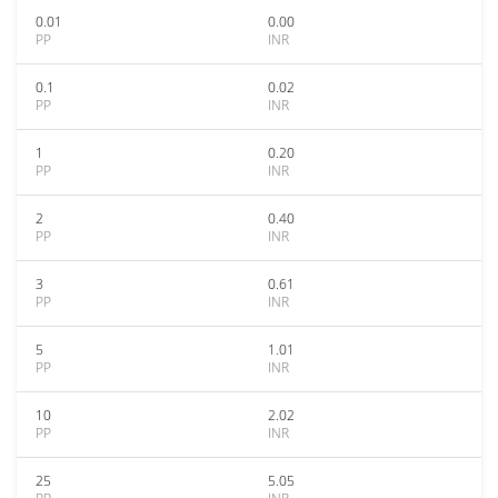
0.01
0.00
PP
INR
0.1
0.02
PP
INR
1
0.20
PP
INR
2
0.40
PP
INR
3
0.61
PP
INR
5
1.01
PP
INR
10
2.02
PP
INR
25
5.05