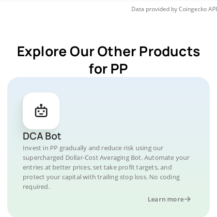
Data provided by
Coingecko
API
Explore Our Other Products
for PP
DCA Bot
Invest in PP gradually and reduce risk using our
supercharged Dollar-Cost Averaging Bot. Automate your
entries at better prices, set take profit targets, and
protect your capital with trailing stop loss. No coding
required.
Learn more