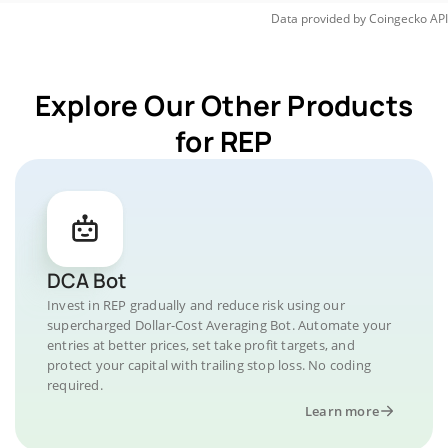
Data provided by
Coingecko
API
Explore Our Other Products
for REP
DCA Bot
Invest in REP gradually and reduce risk using our
supercharged Dollar-Cost Averaging Bot. Automate your
entries at better prices, set take profit targets, and
protect your capital with trailing stop loss. No coding
required.
Learn more