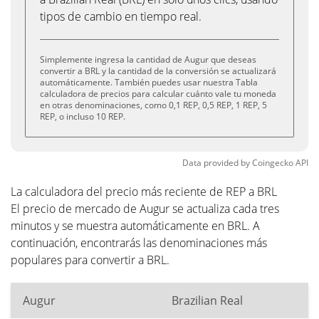
tipos de cambio en tiempo real.
Simplemente ingresa la cantidad de Augur que deseas
convertir a BRL y la cantidad de la conversión se actualizará
automáticamente. También puedes usar nuestra Tabla
calculadora de precios para calcular cuánto vale tu moneda
en otras denominaciones, como 0,1 REP, 0,5 REP, 1 REP, 5
REP, o incluso 10 REP.
Data provided by
Coingecko
API
La calculadora del precio más reciente de REP a BRL
El precio de mercado de Augur se actualiza cada tres
minutos y se muestra automáticamente en BRL. A
continuación, encontrarás las denominaciones más
populares para convertir a BRL.
Augur
Brazilian Real