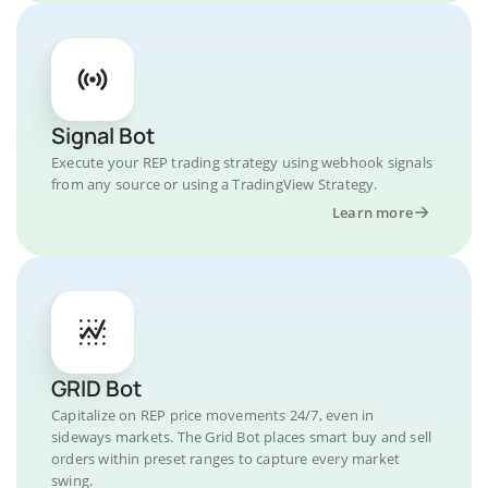
Signal Bot
Execute your REP trading strategy using webhook signals
from any source or using a TradingView Strategy.
Learn more
GRID Bot
Capitalize on REP price movements 24/7, even in
sideways markets. The Grid Bot places smart buy and sell
orders within preset ranges to capture every market
swing.