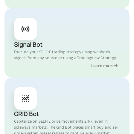
Signal Bot
Execute your SELFIE trading strategy using webhook
signals from any source or using a TradingView Strategy.
Learn more
GRID Bot
Capitalize on SELFIE price movements 24/7, even in
sideways markets. The Grid Bot places smart buy and sell
orders within preset ranges to capture every market