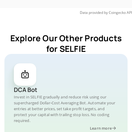
Data provided by
Coingecko
API
Explore Our Other Products
for SELFIE
DCA Bot
Invest in SELFIE gradually and reduce risk using our
supercharged Dollar-Cost Averaging Bot. Automate your
entries at better prices, set take profit targets, and
protect your capital with trailing stop loss. No coding
required.
Learn more