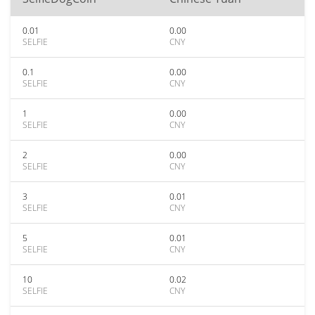
0.01
0.00
SELFIE
CNY
0.1
0.00
SELFIE
CNY
1
0.00
SELFIE
CNY
2
0.00
SELFIE
CNY
3
0.01
SELFIE
CNY
5
0.01
SELFIE
CNY
10
0.02
SELFIE
CNY