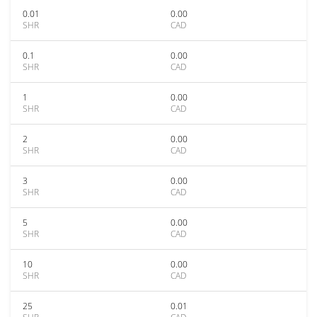
0.01
0.00
SHR
CAD
0.1
0.00
SHR
CAD
1
0.00
SHR
CAD
2
0.00
SHR
CAD
3
0.00
SHR
CAD
5
0.00
SHR
CAD
10
0.00
SHR
CAD
25
0.01