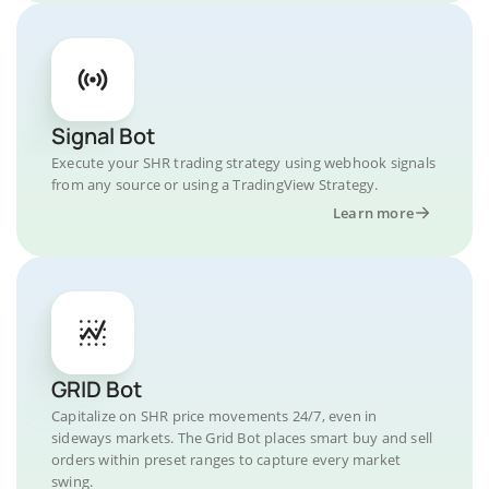
Signal Bot
Execute your SHR trading strategy using webhook signals
from any source or using a TradingView Strategy.
Learn more
GRID Bot
Capitalize on SHR price movements 24/7, even in
sideways markets. The Grid Bot places smart buy and sell
orders within preset ranges to capture every market
swing.