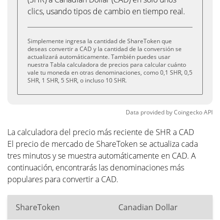
clics, usando tipos de cambio en tiempo real.
Simplemente ingresa la cantidad de ShareToken que
deseas convertir a CAD y la cantidad de la conversión se
actualizará automáticamente. También puedes usar
nuestra Tabla calculadora de precios para calcular cuánto
vale tu moneda en otras denominaciones, como 0,1 SHR, 0,5
SHR, 1 SHR, 5 SHR, o incluso 10 SHR.
Data provided by
Coingecko
API
La calculadora del precio más reciente de SHR a CAD
El precio de mercado de ShareToken se actualiza cada
tres minutos y se muestra automáticamente en CAD. A
continuación, encontrarás las denominaciones más
populares para convertir a CAD.
ShareToken
Canadian Dollar