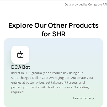
Data provided by
Coingecko
API
Explore Our Other Products
for SHR
DCA Bot
Invest in SHR gradually and reduce risk using our
supercharged Dollar-Cost Averaging Bot. Automate your
entries at better prices, set take profit targets, and
protect your capital with trailing stop loss. No coding
required.
Learn more