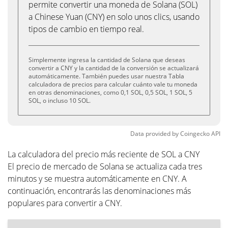
permite convertir una moneda de Solana (SOL)
a Chinese Yuan (CNY) en solo unos clics, usando
tipos de cambio en tiempo real.
Simplemente ingresa la cantidad de Solana que deseas
convertir a CNY y la cantidad de la conversión se actualizará
automáticamente. También puedes usar nuestra Tabla
calculadora de precios para calcular cuánto vale tu moneda
en otras denominaciones, como 0,1 SOL, 0,5 SOL, 1 SOL, 5
SOL, o incluso 10 SOL.
Data provided by
Coingecko
API
La calculadora del precio más reciente de SOL a CNY
El precio de mercado de Solana se actualiza cada tres
minutos y se muestra automáticamente en CNY. A
continuación, encontrarás las denominaciones más
populares para convertir a CNY.