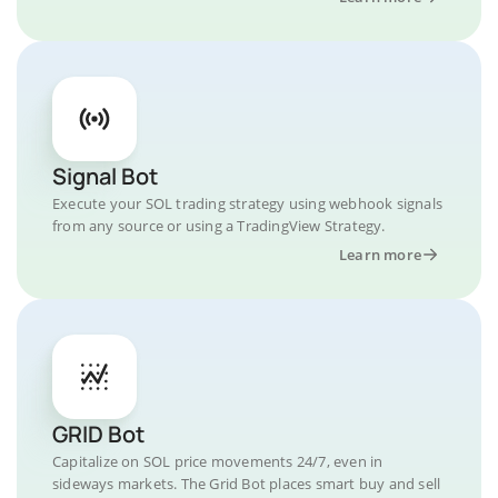
Signal Bot
Execute your SOL trading strategy using webhook signals
from any source or using a TradingView Strategy.
Learn more
GRID Bot
Capitalize on SOL price movements 24/7, even in
sideways markets. The Grid Bot places smart buy and sell