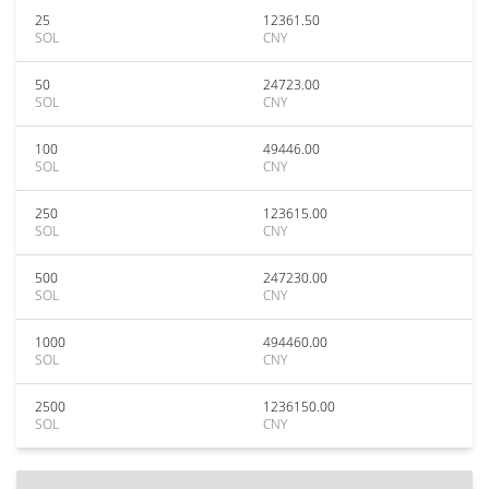
25
12361.50
SOL
CNY
50
24723.00
SOL
CNY
100
49446.00
SOL
CNY
250
123615.00
SOL
CNY
500
247230.00
SOL
CNY
1000
494460.00
SOL
CNY
2500
1236150.00
SOL
CNY