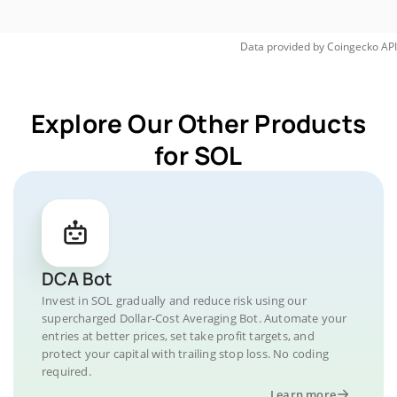
Data provided by
Coingecko
API
Explore Our Other Products
for SOL
DCA Bot
Invest in SOL gradually and reduce risk using our
supercharged Dollar-Cost Averaging Bot. Automate your
entries at better prices, set take profit targets, and
protect your capital with trailing stop loss. No coding
required.
Learn more