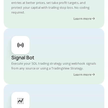
entries at better prices, set take profit targets, and
protect your capital with trailing stop loss. No coding
required.
Learn more
Signal Bot
Execute your SOL trading strategy using webhook signals
from any source or using a TradingView Strategy.
Learn more