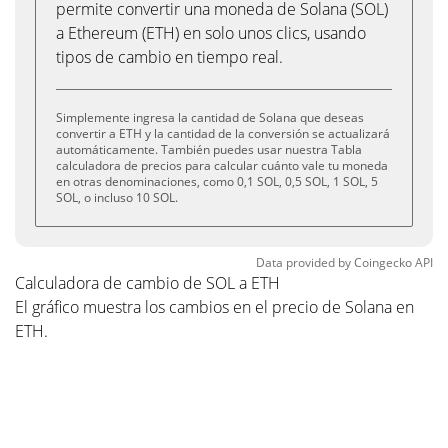
permite convertir una moneda de Solana (SOL)
a Ethereum (ETH) en solo unos clics, usando
tipos de cambio en tiempo real.
Simplemente ingresa la cantidad de Solana que deseas
convertir a ETH y la cantidad de la conversión se actualizará
automáticamente. También puedes usar nuestra Tabla
calculadora de precios para calcular cuánto vale tu moneda
en otras denominaciones, como 0,1 SOL, 0,5 SOL, 1 SOL, 5
SOL, o incluso 10 SOL.
Data provided by
Coingecko
API
Calculadora de cambio de SOL a ETH
El gráfico muestra los cambios en el precio de Solana en
ETH.