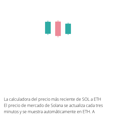
La calculadora del precio más reciente de SOL a ETH
El precio de mercado de Solana se actualiza cada tres
minutos y se muestra automáticamente en ETH. A