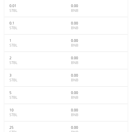
0.01
0.00
STBL
BNB
0.1
0.00
STBL
BNB
1
0.00
STBL
BNB
2
0.00
STBL
BNB
3
0.00
STBL
BNB
5
0.00
STBL
BNB
10
0.00
STBL
BNB
25
0.00