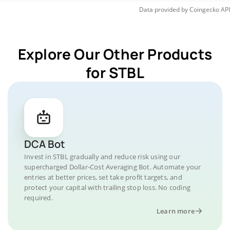
Data provided by
Coingecko
API
Explore Our Other Products
for STBL
DCA Bot
Invest in STBL gradually and reduce risk using our
supercharged Dollar-Cost Averaging Bot. Automate your
entries at better prices, set take profit targets, and
protect your capital with trailing stop loss. No coding
required.
Learn more