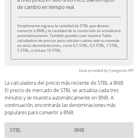
de cambio en tiempo real.
Simplemente ingresa la cantidad de STBL que deseas
convertir a BNB y la cantidad de la conversión se actualizará
automáticamente. También puedes usar nuestra Tabla
calculadora de precios para calcular cuánto vale tu moneda
en otras denominaciones, como 0,1 STBL, 0,5 STBL, 1 STBL,
5 STBL, o incluso 10 STBL.
Data provided by
Coingecko
API
La calculadora del precio más reciente de STBL a BNB
El precio de mercado de STBL se actualiza cada tres
minutos y se muestra automáticamente en BNB. A
continuación, encontrarás las denominaciones más
populares para convertir a BNB.
STBL
BNB