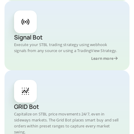
Signal Bot
Execute your STBL trading strategy using webhook
signals from any source or using a TradingView Strategy.
Learn more
GRID Bot
Capitalize on STBL price movements 24/7, even in
sideways markets. The Grid Bot places smart buy and sell
orders within preset ranges to capture every market
swing.