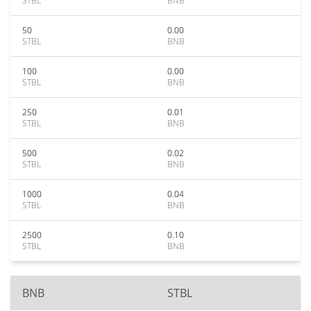
STBL
BNB
50
0.00
STBL
BNB
100
0.00
STBL
BNB
250
0.01
STBL
BNB
500
0.02
STBL
BNB
1000
0.04
STBL
BNB
2500
0.10
STBL
BNB
BNB
STBL