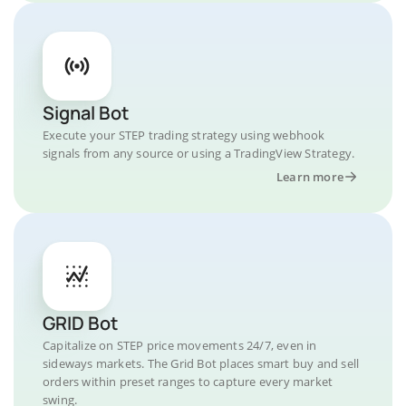
Signal Bot
Execute your STEP trading strategy using webhook
signals from any source or using a TradingView Strategy.
Learn more
GRID Bot
Capitalize on STEP price movements 24/7, even in
sideways markets. The Grid Bot places smart buy and sell
orders within preset ranges to capture every market
swing.