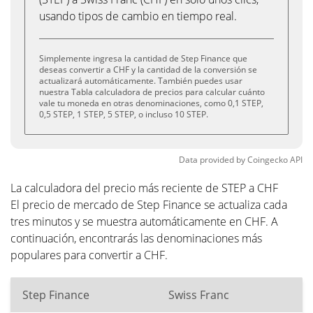
usando tipos de cambio en tiempo real.
Simplemente ingresa la cantidad de Step Finance que
deseas convertir a CHF y la cantidad de la conversión se
actualizará automáticamente. También puedes usar
nuestra Tabla calculadora de precios para calcular cuánto
vale tu moneda en otras denominaciones, como 0,1 STEP,
0,5 STEP, 1 STEP, 5 STEP, o incluso 10 STEP.
Data provided by
Coingecko
API
La calculadora del precio más reciente de STEP a CHF
El precio de mercado de Step Finance se actualiza cada
tres minutos y se muestra automáticamente en CHF. A
continuación, encontrarás las denominaciones más
populares para convertir a CHF.
Step Finance
Swiss Franc