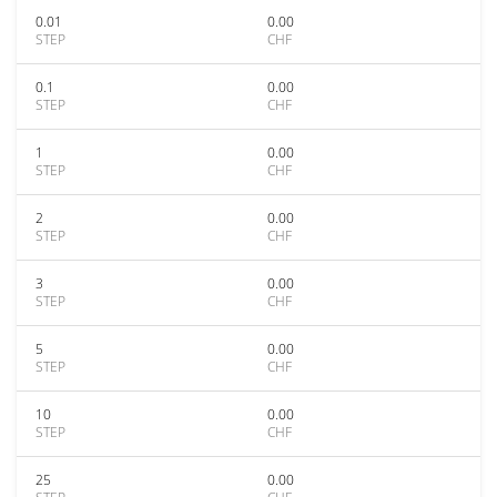
0.01
0.00
STEP
CHF
0.1
0.00
STEP
CHF
1
0.00
STEP
CHF
2
0.00
STEP
CHF
3
0.00
STEP
CHF
5
0.00
STEP
CHF
10
0.00
STEP
CHF
25
0.00