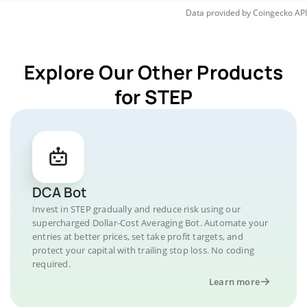
Data provided by
Coingecko
API
Explore Our Other Products
for STEP
DCA Bot
Invest in STEP gradually and reduce risk using our
supercharged Dollar-Cost Averaging Bot. Automate your
entries at better prices, set take profit targets, and
protect your capital with trailing stop loss. No coding
required.
Learn more