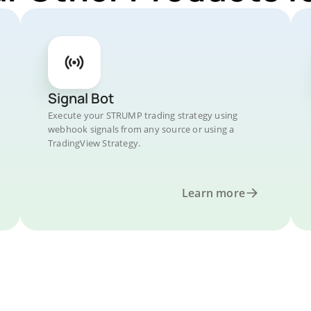
Signal Bot
Execute your STRUMP trading strategy using
webhook signals from any source or using a
TradingView Strategy.
Learn more