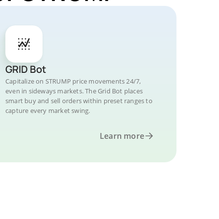
GRID Bot
Capitalize on STRUMP price movements 24/7,
even in sideways markets. The Grid Bot places
smart buy and sell orders within preset ranges to
capture every market swing.
Learn more