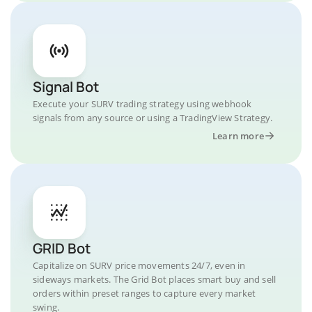
Signal Bot
Execute your SURV trading strategy using webhook
signals from any source or using a TradingView Strategy.
Learn more
GRID Bot
Capitalize on SURV price movements 24/7, even in
sideways markets. The Grid Bot places smart buy and sell
orders within preset ranges to capture every market
swing.