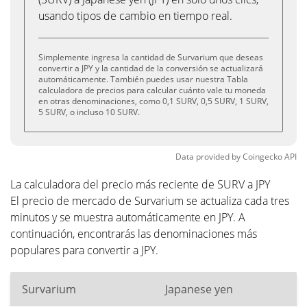
usando tipos de cambio en tiempo real.
Simplemente ingresa la cantidad de Survarium que deseas
convertir a JPY y la cantidad de la conversión se actualizará
automáticamente. También puedes usar nuestra Tabla
calculadora de precios para calcular cuánto vale tu moneda
en otras denominaciones, como 0,1 SURV, 0,5 SURV, 1 SURV,
5 SURV, o incluso 10 SURV.
Data provided by
Coingecko
API
La calculadora del precio más reciente de SURV a JPY
El precio de mercado de Survarium se actualiza cada tres
minutos y se muestra automáticamente en JPY. A
continuación, encontrarás las denominaciones más
populares para convertir a JPY.
Survarium
Japanese yen