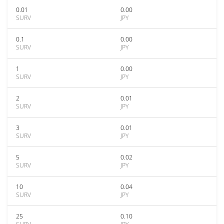
0.01
0.00
SURV
JPY
0.1
0.00
SURV
JPY
1
0.00
SURV
JPY
2
0.01
SURV
JPY
3
0.01
SURV
JPY
5
0.02
SURV
JPY
10
0.04
SURV
JPY
25
0.10