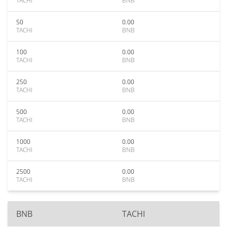
TACHI
BNB
50
0.00
TACHI
BNB
100
0.00
TACHI
BNB
250
0.00
TACHI
BNB
500
0.00
TACHI
BNB
1000
0.00
TACHI
BNB
2500
0.00
TACHI
BNB
BNB
TACHI