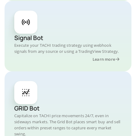
Signal Bot
Execute your TACHI trading strategy using webhook
signals from any source or using a TradingView Strategy.
Learn more
GRID Bot
Capitalize on TACHI price movements 24/7, even in
sideways markets. The Grid Bot places smart buy and sell
orders within preset ranges to capture every market
swing.