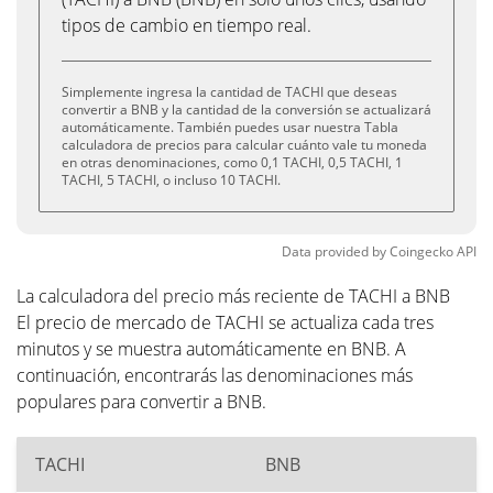
tipos de cambio en tiempo real.
Simplemente ingresa la cantidad de TACHI que deseas
convertir a BNB y la cantidad de la conversión se actualizará
automáticamente. También puedes usar nuestra Tabla
calculadora de precios para calcular cuánto vale tu moneda
en otras denominaciones, como 0,1 TACHI, 0,5 TACHI, 1
TACHI, 5 TACHI, o incluso 10 TACHI.
Data provided by
Coingecko
API
La calculadora del precio más reciente de TACHI a BNB
El precio de mercado de TACHI se actualiza cada tres
minutos y se muestra automáticamente en BNB. A
continuación, encontrarás las denominaciones más
populares para convertir a BNB.
TACHI
BNB