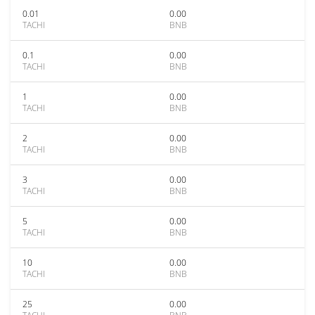
0.01
0.00
TACHI
BNB
0.1
0.00
TACHI
BNB
1
0.00
TACHI
BNB
2
0.00
TACHI
BNB
3
0.00
TACHI
BNB
5
0.00
TACHI
BNB
10
0.00
TACHI
BNB
25
0.00