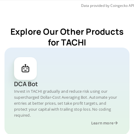
Data provided by
Coingecko
API
Explore Our Other Products
for TACHI
DCA Bot
Invest in TACHI gradually and reduce risk using our
supercharged Dollar-Cost Averaging Bot. Automate your
entries at better prices, set take profit targets, and
protect your capital with trailing stop loss. No coding
required.
Learn more