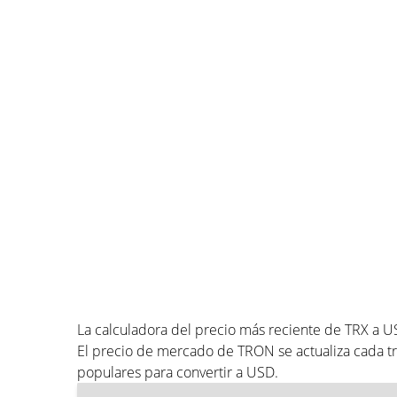
La calculadora del precio más reciente de TRX a 
El precio de mercado de TRON se actualiza cada t
populares para convertir a USD.