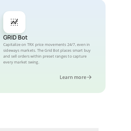
GRID Bot
Capitalize on TRX price movements 24/7, even in
sideways markets. The Grid Bot places smart buy
and sell orders within preset ranges to capture
every market swing.
Learn more