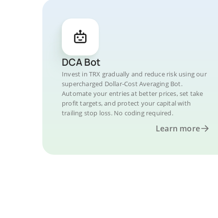
DCA Bot
Invest in TRX gradually and reduce risk using our
supercharged Dollar-Cost Averaging Bot.
Automate your entries at better prices, set take
profit targets, and protect your capital with
trailing stop loss. No coding required.
Learn more