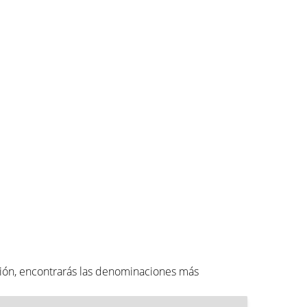
ión, encontrarás las denominaciones más