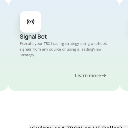
Signal Bot
Execute your TRX trading strategy using webhook
signals from any source or using a TradingView
Strategy.
Learn more