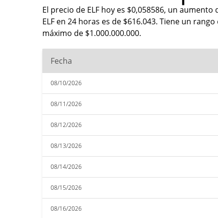
El precio de ELF hoy es $0,058586, un aumento d
ELF en 24 horas es de $616.043. Tiene un rango
máximo de $1.000.000.000.
Fecha
08/10/2026
08/11/2026
08/12/2026
08/13/2026
08/14/2026
08/15/2026
08/16/2026