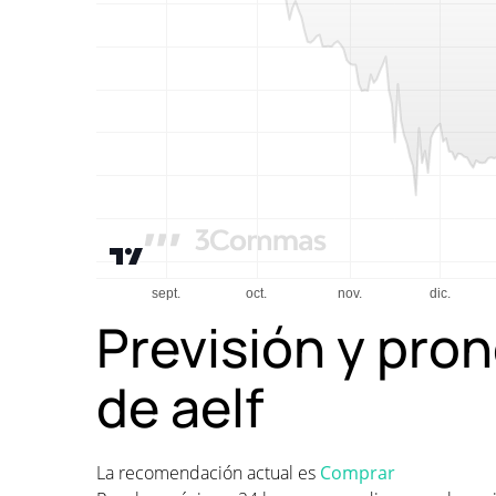
Previsión y pron
de aelf
La recomendación actual es
Comprar