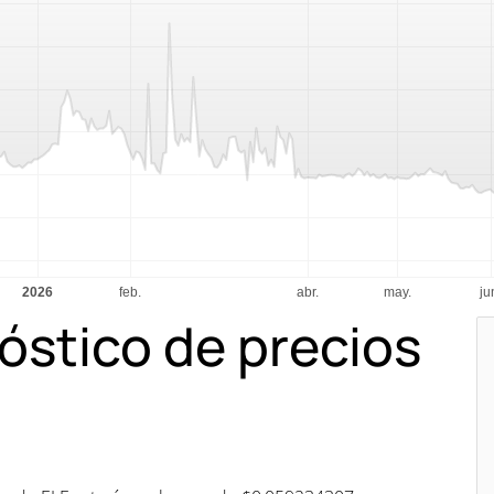
óstico de precios