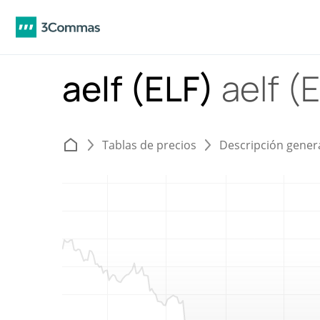
aelf (ELF)
aelf (
Tablas de precios
Descripción gener