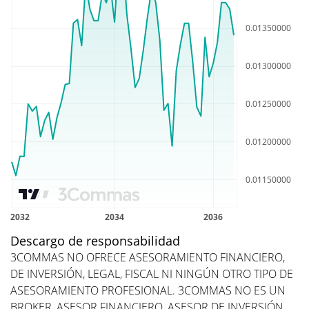
Descargo de responsabilidad
3COMMAS NO OFRECE ASESORAMIENTO FINANCIERO,
DE INVERSIÓN, LEGAL, FISCAL NI NINGÚN OTRO TIPO DE
ASESORAMIENTO PROFESIONAL. 3COMMAS NO ES UN
BROKER, ASESOR FINANCIERO, ASESOR DE INVERSIÓN,