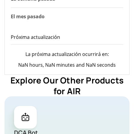
El mes pasado
Próxima actualización
La próxima actualización ocurrirá en:
NaN hours, NaN minutes and NaN seconds
Explore Our Other Products
for AIR
DCA Bot