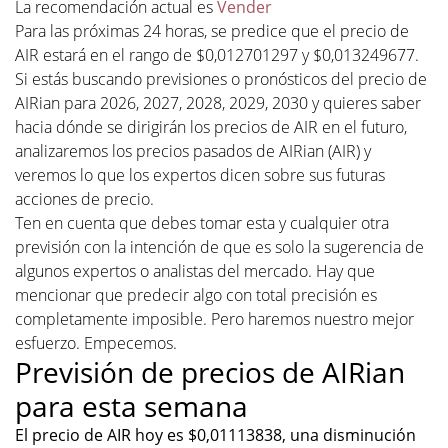
La recomendación actual es
Vender
Para las próximas 24 horas, se predice que el precio de
AIR estará en el rango de $0,012701297 y $0,013249677.
Si estás buscando previsiones o pronósticos del precio de
AIRian para 2026, 2027, 2028, 2029, 2030 y quieres saber
hacia dónde se dirigirán los precios de AIR en el futuro,
analizaremos los precios pasados de AIRian (AIR) y
veremos lo que los expertos dicen sobre sus futuras
acciones de precio.
Ten en cuenta que debes tomar esta y cualquier otra
previsión con la intención de que es solo la sugerencia de
algunos expertos o analistas del mercado. Hay que
mencionar que predecir algo con total precisión es
completamente imposible. Pero haremos nuestro mejor
esfuerzo. Empecemos.
Previsión de precios de AIRian
para esta semana
El precio de AIR hoy es $0,01113838, una disminución