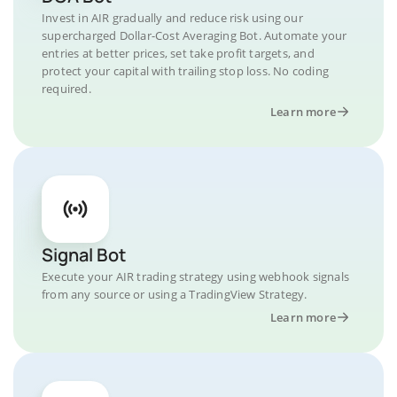
Invest in AIR gradually and reduce risk using our
supercharged Dollar-Cost Averaging Bot. Automate your
entries at better prices, set take profit targets, and
protect your capital with trailing stop loss. No coding
required.
Learn more
Signal Bot
Execute your AIR trading strategy using webhook signals
from any source or using a TradingView Strategy.
Learn more