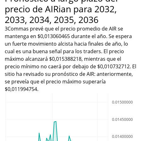
precio de AIRian para 2032,
2033, 2034, 2035, 2036
3Commas prevé que el precio promedio de AIR se
mantenga en $0,013060465 durante el año. Se espera
un fuerte movimiento alcista hacia finales de año, lo
cual es una buena señal para los traders. El precio
máximo alcanzará $0,015388218, mientras que el
precio mínimo no caerá por debajo de $0,010732712. El
sitio ha revisado su pronóstico de AIR: anteriormente,
se preveía que el precio máximo superaría
$0,011994754.