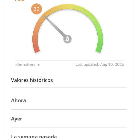
Valores históricos
Ahora
Ayer
La semana pasada