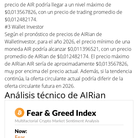
precio de AIR podría llegar a un nivel máximo de
$0,013567826, con un precio de trading promedio de
$0,012482174.
#3 Wallet Investor
Según el pronóstico de precios de AIRian de
WalletInvestor, para el año 2026, el precio mínimo de una
moneda AIR podría alcanzar $0,011396521, con un precio
promedio de AIRian de $0,012482174. El precio máximo
de AIRian AIR sería de aproximadamente $0,013567826,
muy por encima del precio actual. Además, si la tendencia
continúa, la oferta circulante actual podría diferir de la
oferta circulante futura en 2026.
Análisis técnico de AIRian