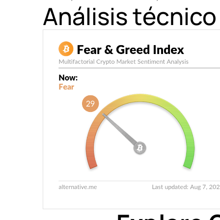
Análisis técnic