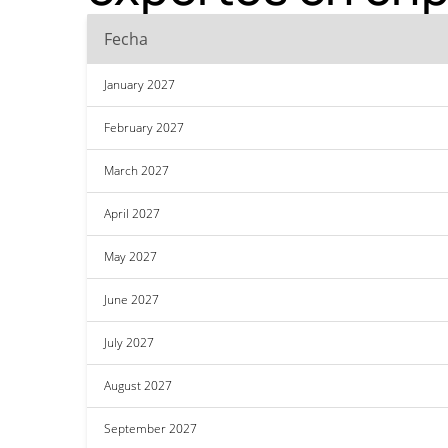
Fecha
January 2027
February 2027
March 2027
April 2027
May 2027
June 2027
July 2027
August 2027
September 2027