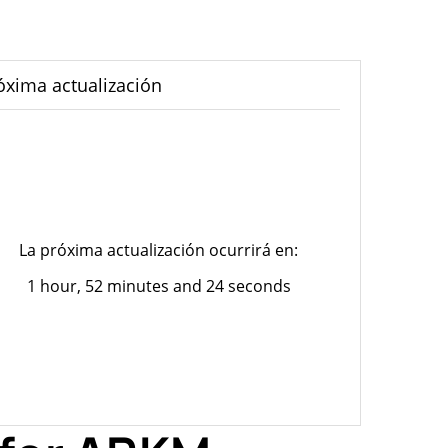
óxima actualización
La próxima actualización ocurrirá en:
1 hour, 52 minutes and 24 seconds