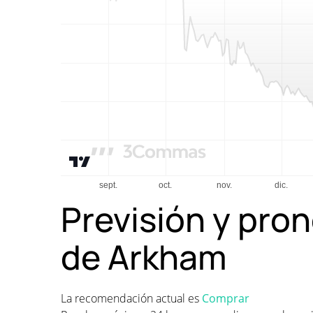
Previsión y pron
de Arkham
La recomendación actual es
Comprar