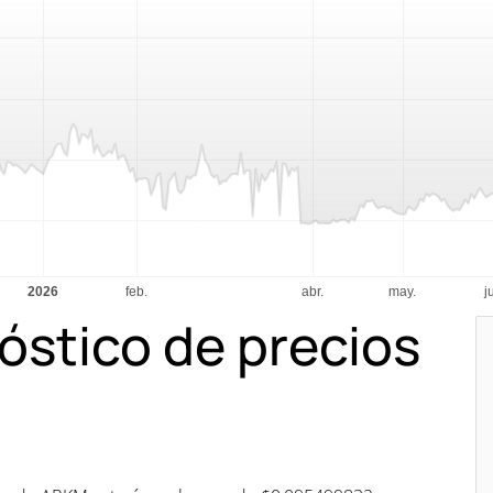
óstico de precios