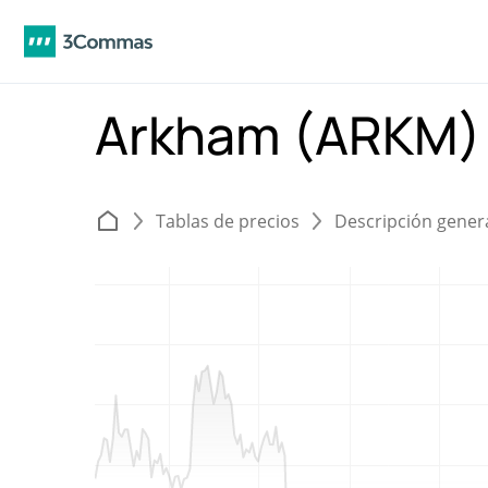
Arkham (ARKM
Tablas de precios
Descripción gener