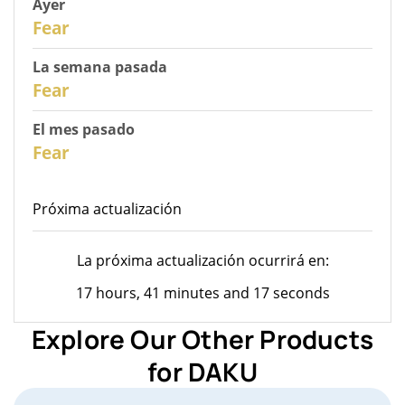
Ayer
30
Fear
La semana pasada
28
Fear
El mes pasado
26
Fear
Próxima actualización
La próxima actualización ocurrirá en:
17 hours, 41 minutes and 17 seconds
Explore Our Other Products
for DAKU