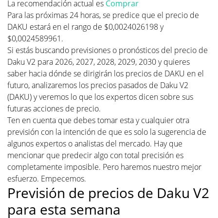
La recomendación actual es
Comprar
Para las próximas 24 horas, se predice que el precio de
DAKU estará en el rango de $0,0024026198 y
$0,0024589961.
Si estás buscando previsiones o pronósticos del precio de
Daku V2 para 2026, 2027, 2028, 2029, 2030 y quieres
saber hacia dónde se dirigirán los precios de DAKU en el
futuro, analizaremos los precios pasados de Daku V2
(DAKU) y veremos lo que los expertos dicen sobre sus
futuras acciones de precio.
Ten en cuenta que debes tomar esta y cualquier otra
previsión con la intención de que es solo la sugerencia de
algunos expertos o analistas del mercado. Hay que
mencionar que predecir algo con total precisión es
completamente imposible. Pero haremos nuestro mejor
esfuerzo. Empecemos.
Previsión de precios de Daku V2
para esta semana