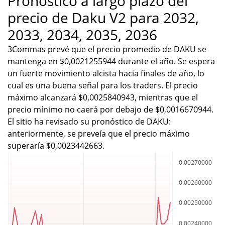
Pronóstico a largo plazo del
precio de Daku V2 para 2032,
2033, 2034, 2035, 2036
3Commas prevé que el precio promedio de DAKU se
mantenga en $0,0021255944 durante el año. Se espera
un fuerte movimiento alcista hacia finales de año, lo
cual es una buena señal para los traders. El precio
máximo alcanzará $0,0025840943, mientras que el
precio mínimo no caerá por debajo de $0,0016670944.
El sitio ha revisado su pronóstico de DAKU:
anteriormente, se preveía que el precio máximo
superaría $0,0023442663.