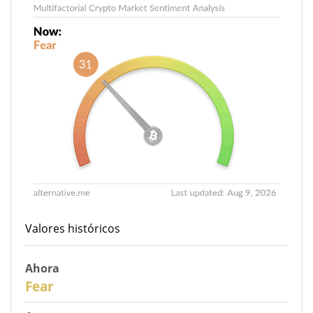
Valores históricos
Ahora
31
Fear