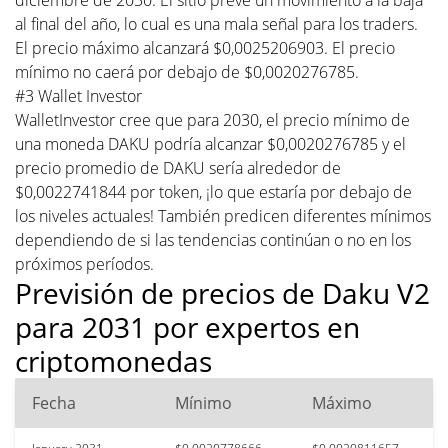
al final del año, lo cual es una mala señal para los traders.
El precio máximo alcanzará $0,0025206903. El precio
mínimo no caerá por debajo de $0,0020276785.
#3 Wallet Investor
WalletInvestor cree que para 2030, el precio mínimo de
una moneda DAKU podría alcanzar $0,0020276785 y el
precio promedio de DAKU sería alrededor de
$0,0022741844 por token, ¡lo que estaría por debajo de
los niveles actuales! También predicen diferentes mínimos
dependiendo de si las tendencias continúan o no en los
próximos períodos.
Previsión de precios de Daku V2
para 2031 por expertos en
criptomonedas
Fecha
Mínimo
Máximo