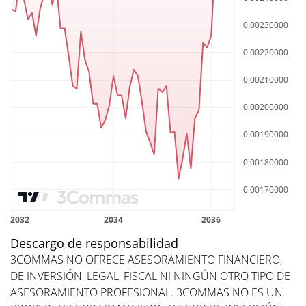
Descargo de responsabilidad
3COMMAS NO OFRECE ASESORAMIENTO FINANCIERO,
DE INVERSIÓN, LEGAL, FISCAL NI NINGÚN OTRO TIPO DE
ASESORAMIENTO PROFESIONAL. 3COMMAS NO ES UN