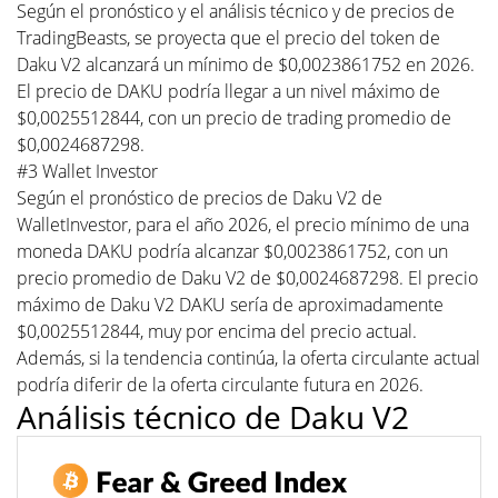
Según el pronóstico y el análisis técnico y de precios de
TradingBeasts, se proyecta que el precio del token de
Daku V2 alcanzará un mínimo de $0,0023861752 en 2026.
El precio de DAKU podría llegar a un nivel máximo de
$0,0025512844, con un precio de trading promedio de
$0,0024687298.
#3 Wallet Investor
Según el pronóstico de precios de Daku V2 de
WalletInvestor, para el año 2026, el precio mínimo de una
moneda DAKU podría alcanzar $0,0023861752, con un
precio promedio de Daku V2 de $0,0024687298. El precio
máximo de Daku V2 DAKU sería de aproximadamente
$0,0025512844, muy por encima del precio actual.
Además, si la tendencia continúa, la oferta circulante actual
podría diferir de la oferta circulante futura en 2026.
Análisis técnico de Daku V2