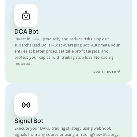
DCA Bot
Invest in DAKU gradually and reduce risk using our
supercharged Dollar-Cost Averaging Bot. Automate your
entries at better prices, set take profit targets, and
protect your capital with trailing stop loss. No coding
required.
Learn more
Signal Bot
Execute your DAKU trading strategy using webhook
signals from any source or using a TradingView Strategy.