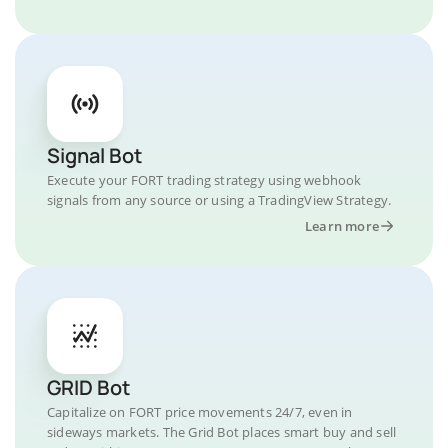
Signal Bot
Execute your FORT trading strategy using webhook
signals from any source or using a TradingView Strategy.
Learn more
GRID Bot
Capitalize on FORT price movements 24/7, even in
sideways markets. The Grid Bot places smart buy and sell