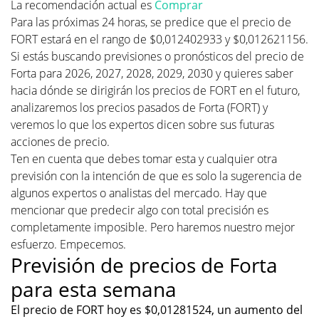
La recomendación actual es
Comprar
Para las próximas 24 horas, se predice que el precio de
FORT estará en el rango de $0,012402933 y $0,012621156.
Si estás buscando previsiones o pronósticos del precio de
Forta para 2026, 2027, 2028, 2029, 2030 y quieres saber
hacia dónde se dirigirán los precios de FORT en el futuro,
analizaremos los precios pasados de Forta (FORT) y
veremos lo que los expertos dicen sobre sus futuras
acciones de precio.
Ten en cuenta que debes tomar esta y cualquier otra
previsión con la intención de que es solo la sugerencia de
algunos expertos o analistas del mercado. Hay que
mencionar que predecir algo con total precisión es
completamente imposible. Pero haremos nuestro mejor
esfuerzo. Empecemos.
Previsión de precios de Forta
para esta semana
El precio de FORT hoy es $0,01281524, un aumento del