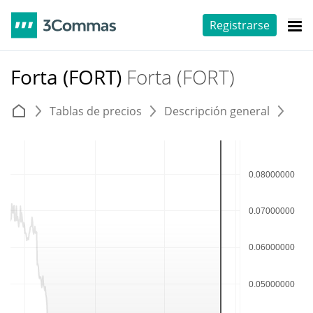
Registrarse
Forta (FORT)
Forta (FORT)
Tablas de precios
Descripción general
E