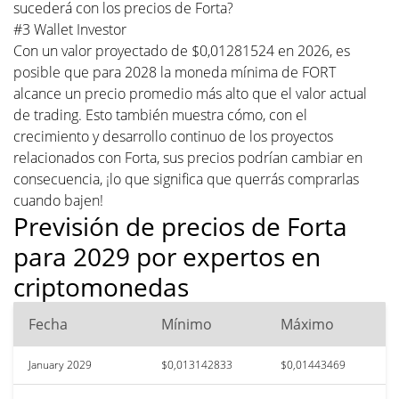
sucederá con los precios de Forta?
#3 Wallet Investor
Con un valor proyectado de $0,01281524 en 2026, es
posible que para 2028 la moneda mínima de FORT
alcance un precio promedio más alto que el valor actual
de trading. Esto también muestra cómo, con el
crecimiento y desarrollo continuo de los proyectos
relacionados con Forta, sus precios podrían cambiar en
consecuencia, ¡lo que significa que querrás comprarlas
cuando bajen!
Previsión de precios de Forta
para 2029 por expertos en
criptomonedas
Fecha
Mínimo
Máximo
January 2029
$0,013142833
$0,01443469