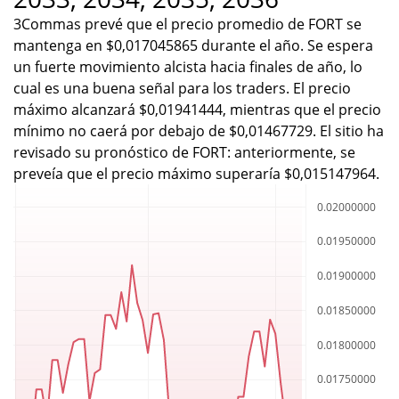
3Commas prevé que el precio promedio de FORT se
mantenga en $0,017045865 durante el año. Se espera
un fuerte movimiento alcista hacia finales de año, lo
cual es una buena señal para los traders. El precio
máximo alcanzará $0,01941444, mientras que el precio
mínimo no caerá por debajo de $0,01467729. El sitio ha
revisado su pronóstico de FORT: anteriormente, se
preveía que el precio máximo superaría $0,015147964.