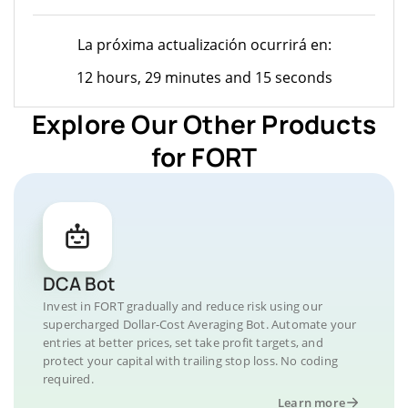
La próxima actualización ocurrirá en:
12 hours, 29 minutes and 15 seconds
Explore Our Other Products
for FORT
DCA Bot
Invest in FORT gradually and reduce risk using our
supercharged Dollar-Cost Averaging Bot. Automate your
entries at better prices, set take profit targets, and
protect your capital with trailing stop loss. No coding
required.
Learn more