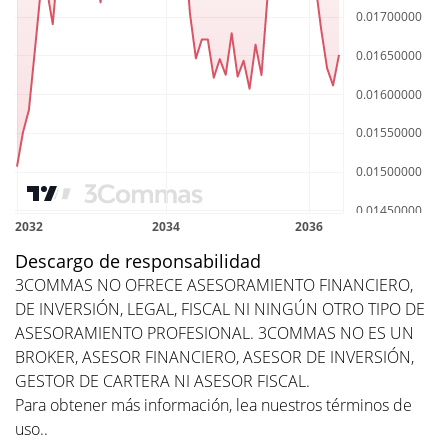
Descargo de responsabilidad
3COMMAS NO OFRECE ASESORAMIENTO FINANCIERO,
DE INVERSIÓN, LEGAL, FISCAL NI NINGÚN OTRO TIPO DE
ASESORAMIENTO PROFESIONAL. 3COMMAS NO ES UN
BROKER, ASESOR FINANCIERO, ASESOR DE INVERSIÓN,
GESTOR DE CARTERA NI ASESOR FISCAL.
Para obtener más información, lea nuestros
términos de
uso.
.