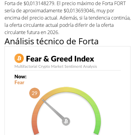
Forta de $0,013148279. El precio máximo de Forta FORT
sería de aproximadamente $0,013693046, muy por
encima del precio actual. Además, si la tendencia continúa,
la oferta circulante actual podría diferir de la oferta
circulante futura en 2026.
Análisis técnico de Forta