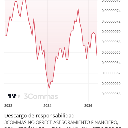
Descargo de responsabilidad
3COMMAS NO OFRECE ASESORAMIENTO FINANCIERO,