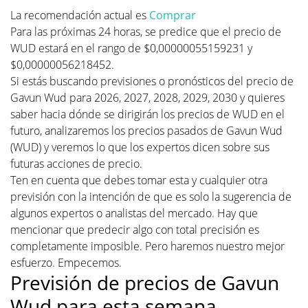
La recomendación actual es
Comprar
Para las próximas 24 horas, se predice que el precio de
WUD estará en el rango de $0,00000055159231 y
$0,00000056218452.
Si estás buscando previsiones o pronósticos del precio de
Gavun Wud para 2026, 2027, 2028, 2029, 2030 y quieres
saber hacia dónde se dirigirán los precios de WUD en el
futuro, analizaremos los precios pasados de Gavun Wud
(WUD) y veremos lo que los expertos dicen sobre sus
futuras acciones de precio.
Ten en cuenta que debes tomar esta y cualquier otra
previsión con la intención de que es solo la sugerencia de
algunos expertos o analistas del mercado. Hay que
mencionar que predecir algo con total precisión es
completamente imposible. Pero haremos nuestro mejor
esfuerzo. Empecemos.
Previsión de precios de Gavun
Wud para esta semana