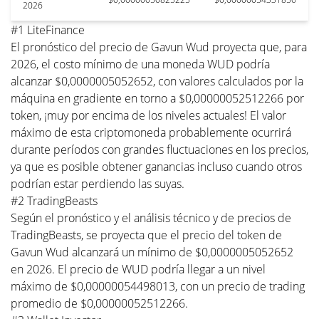
2026
#1 LiteFinance
El pronóstico del precio de Gavun Wud proyecta que, para
2026, el costo mínimo de una moneda WUD podría
alcanzar $0,0000005052652, con valores calculados por la
máquina en gradiente en torno a $0,00000052512266 por
token, ¡muy por encima de los niveles actuales! El valor
máximo de esta criptomoneda probablemente ocurrirá
durante períodos con grandes fluctuaciones en los precios,
ya que es posible obtener ganancias incluso cuando otros
podrían estar perdiendo las suyas.
#2 TradingBeasts
Según el pronóstico y el análisis técnico y de precios de
TradingBeasts, se proyecta que el precio del token de
Gavun Wud alcanzará un mínimo de $0,0000005052652
en 2026. El precio de WUD podría llegar a un nivel
máximo de $0,00000054498013, con un precio de trading
promedio de $0,00000052512266.