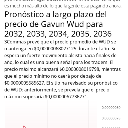
es mucho más alto de lo que la gente está pagando ahora.
Pronóstico a largo plazo del
precio de Gavun Wud para
2032, 2033, 2034, 2035, 2036
3Commas prevé que el precio promedio de WUD se
mantenga en $0,00000068027125 durante el año. Se
espera un fuerte movimiento alcista hacia finales de
año, lo cual es una buena señal para los traders. El
precio máximo alcanzará $0,0000008019798, mientras
que el precio mínimo no caerá por debajo de
$0,0000005585627. El sitio ha revisado su pronóstico
de WUD: anteriormente, se preveía que el precio
máximo superaría $0,00000067736271.