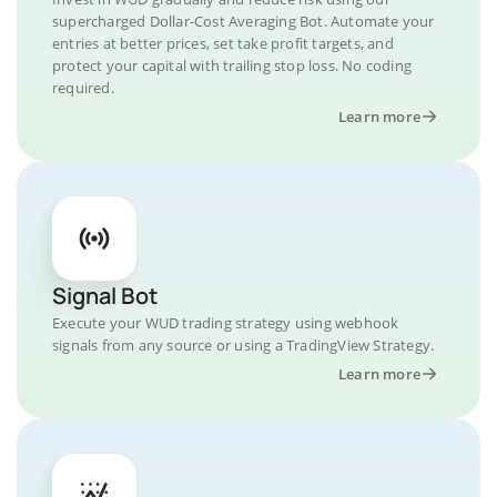
supercharged Dollar-Cost Averaging Bot. Automate your
entries at better prices, set take profit targets, and
protect your capital with trailing stop loss. No coding
required.
Learn more
Signal Bot
Execute your WUD trading strategy using webhook
signals from any source or using a TradingView Strategy.
Learn more