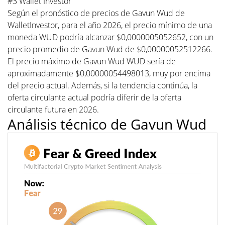
#3 Wallet Investor
Según el pronóstico de precios de Gavun Wud de
WalletInvestor, para el año 2026, el precio mínimo de una
moneda WUD podría alcanzar $0,0000005052652, con un
precio promedio de Gavun Wud de $0,00000052512266.
El precio máximo de Gavun Wud WUD sería de
aproximadamente $0,00000054498013, muy por encima
del precio actual. Además, si la tendencia continúa, la
oferta circulante actual podría diferir de la oferta
circulante futura en 2026.
Análisis técnico de Gavun Wud