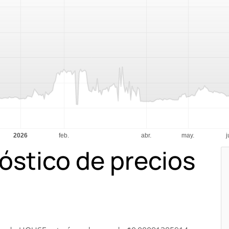
óstico de precios