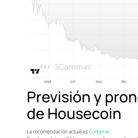
Previsión y pron
de Housecoin
La recomendación actual es
Comprar