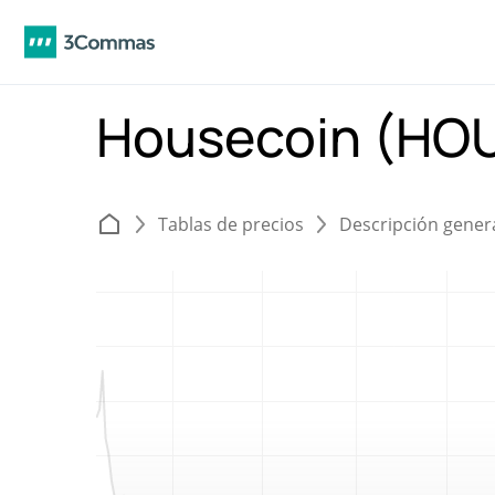
Housecoin (HO
Tablas de precios
Descripción gener