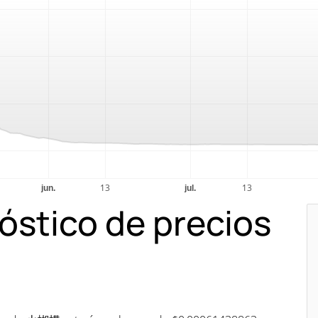
óstico de precios