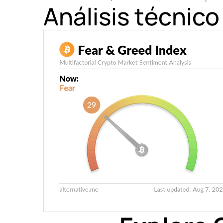
Análisis técnico