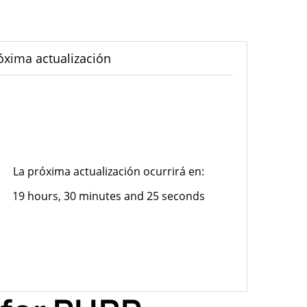
óxima actualización
La próxima actualización ocurrirá en:
19 hours, 30 minutes and 25 seconds