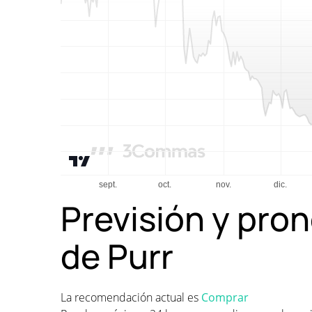
Previsión y pron
de Purr
La recomendación actual es
Comprar