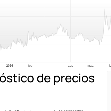
óstico de precios