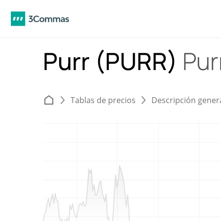
Purr (PURR)
Pur
Tablas de precios
Descripción gener