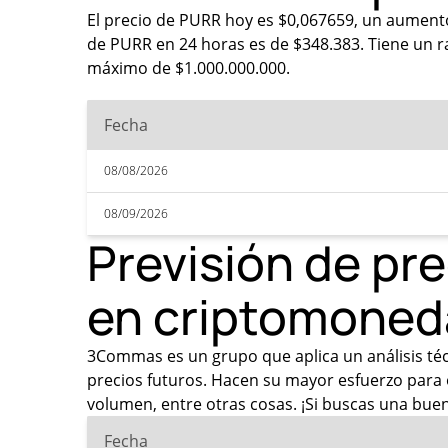
El precio de PURR hoy es $0,067659, un aumento
de PURR en 24 horas es de $348.383. Tiene un r
máximo de $1.000.000.000.
Fecha
08/08/2026
08/09/2026
Previsión de pr
en criptomoned
3Commas es un grupo que aplica un análisis técni
precios futuros. Hacen su mayor esfuerzo para 
volumen, entre otras cosas. ¡Si buscas una buen
Fecha