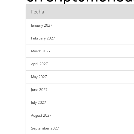
Fecha
January 2027
February 2027
March 2027
April 2027
May 2027
June 2027
July 2027
August 2027
September 2027