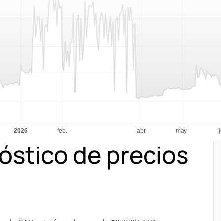
óstico de precios