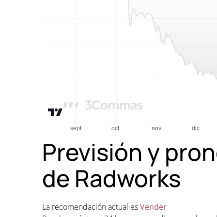
Previsión y pron
de Radworks
La recomendación actual es
Vender