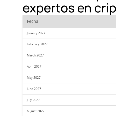
expertos en cr
Fecha
January 2027
February 2027
March 2027
April 2027
May 2027
June 2027
July 2027
August 2027