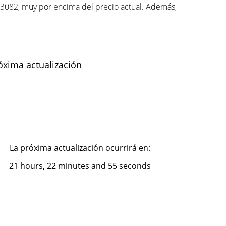
82, muy por encima del precio actual. Además,
óxima actualización
La próxima actualización ocurrirá en:
21 hours, 22 minutes and 55 seconds