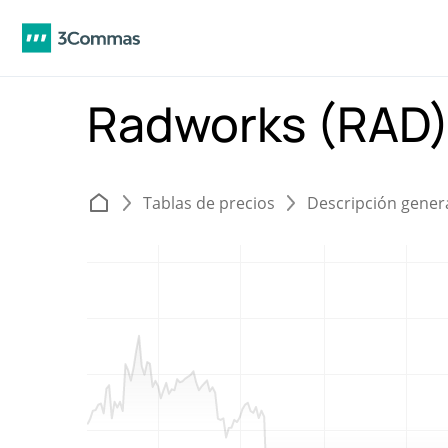
Radworks (RAD
Tablas de precios
Descripción gener