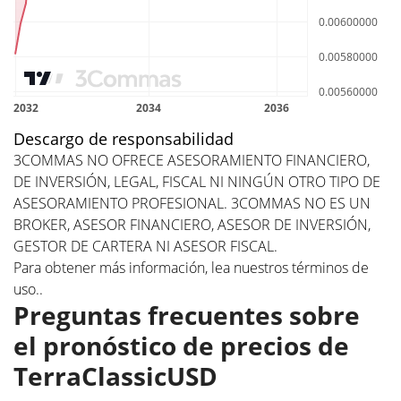
Descargo de responsabilidad
3COMMAS NO OFRECE ASESORAMIENTO FINANCIERO,
DE INVERSIÓN, LEGAL, FISCAL NI NINGÚN OTRO TIPO DE
ASESORAMIENTO PROFESIONAL. 3COMMAS NO ES UN
BROKER, ASESOR FINANCIERO, ASESOR DE INVERSIÓN,
GESTOR DE CARTERA NI ASESOR FISCAL.
Para obtener más información, lea nuestros
términos de
uso.
.
Preguntas frecuentes sobre
el pronóstico de precios de
TerraClassicUSD