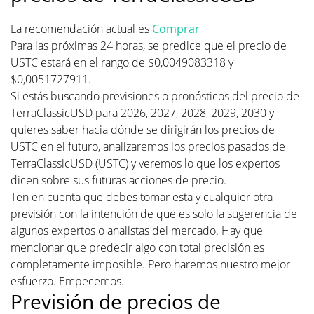
La recomendación actual es
Comprar
Para las próximas 24 horas, se predice que el precio de
USTC estará en el rango de $0,0049083318 y
$0,0051727911.
Si estás buscando previsiones o pronósticos del precio de
TerraClassicUSD para 2026, 2027, 2028, 2029, 2030 y
quieres saber hacia dónde se dirigirán los precios de
USTC en el futuro, analizaremos los precios pasados de
TerraClassicUSD (USTC) y veremos lo que los expertos
dicen sobre sus futuras acciones de precio.
Ten en cuenta que debes tomar esta y cualquier otra
previsión con la intención de que es solo la sugerencia de
algunos expertos o analistas del mercado. Hay que
mencionar que predecir algo con total precisión es
completamente imposible. Pero haremos nuestro mejor
esfuerzo. Empecemos.
Previsión de precios de