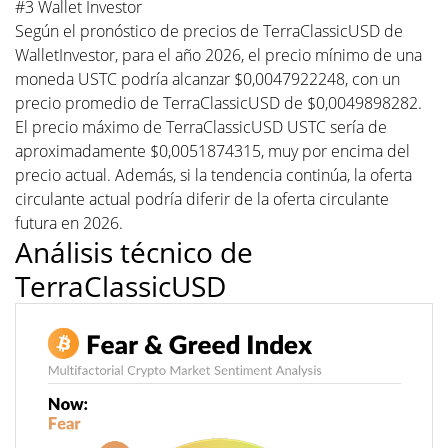
#3 Wallet Investor
Según el pronóstico de precios de TerraClassicUSD de
WalletInvestor, para el año 2026, el precio mínimo de una
moneda USTC podría alcanzar $0,0047922248, con un
precio promedio de TerraClassicUSD de $0,0049898282.
El precio máximo de TerraClassicUSD USTC sería de
aproximadamente $0,0051874315, muy por encima del
precio actual. Además, si la tendencia continúa, la oferta
circulante actual podría diferir de la oferta circulante
futura en 2026.
Análisis técnico de
TerraClassicUSD