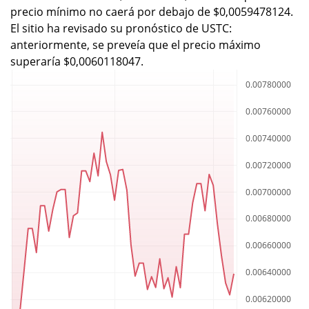
precio mínimo no caerá por debajo de $0,0059478124.
El sitio ha revisado su pronóstico de USTC:
anteriormente, se preveía que el precio máximo
superaría $0,0060118047.