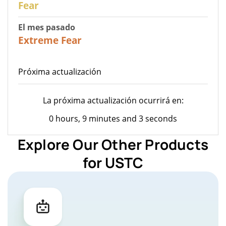
Fear
El mes pasado
22
Extreme Fear
Próxima actualización
La próxima actualización ocurrirá en:
0 hours, 9 minutes and 3 seconds
Explore Our Other Products
for USTC