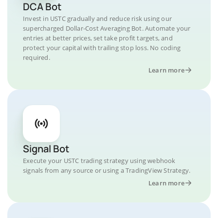
DCA Bot
Invest in USTC gradually and reduce risk using our
supercharged Dollar-Cost Averaging Bot. Automate your
entries at better prices, set take profit targets, and
protect your capital with trailing stop loss. No coding
required.
Learn more
Signal Bot
Execute your USTC trading strategy using webhook
signals from any source or using a TradingView Strategy.
Learn more