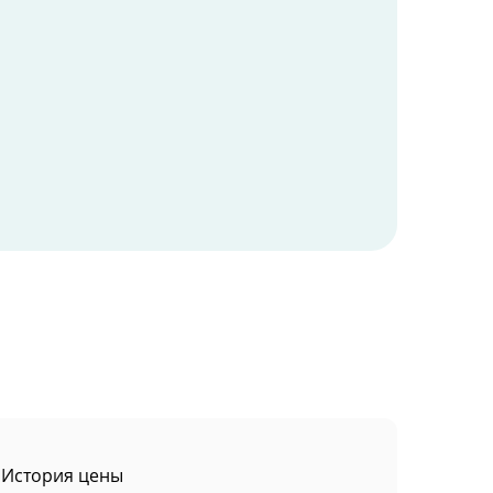
История цены