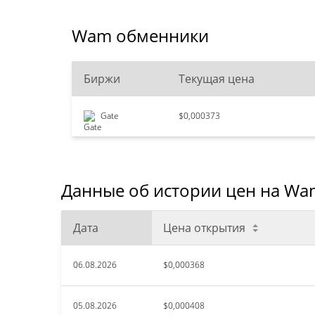
Wam обменники
Биржи
Текущая цена
Gate
$0,000373
Данные об истории цен на Wa
Дата
Цена открытия
06.08.2026
$0,000368
05.08.2026
$0,000408