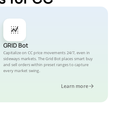
GRID Bot
Capitalize on CC price movements 24/7, even in
sideways markets. The Grid Bot places smart buy
and sell orders within preset ranges to capture
every market swing.
Learn more