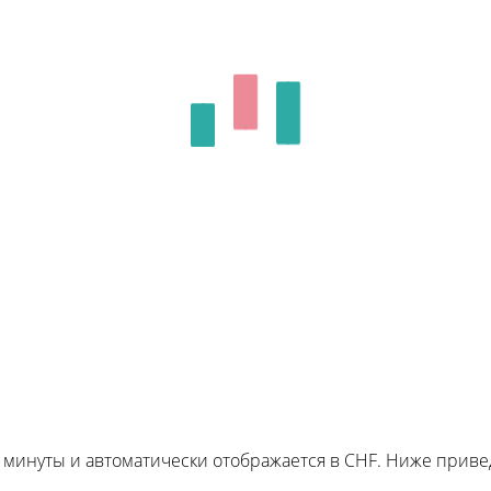
и минуты и автоматически отображается в CHF. Ниже при