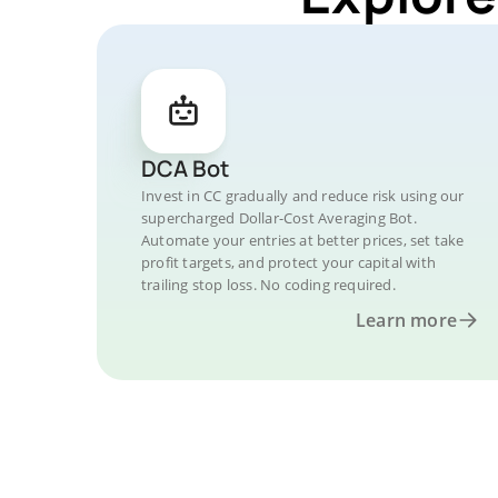
DCA Bot
Invest in CC gradually and reduce risk using our
supercharged Dollar-Cost Averaging Bot.
Automate your entries at better prices, set take
profit targets, and protect your capital with
trailing stop loss. No coding required.
Learn more