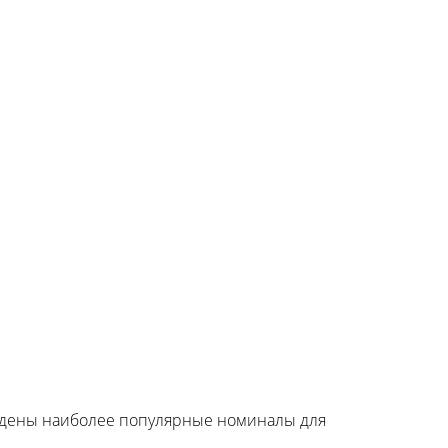
ведены наиболее популярные номиналы для