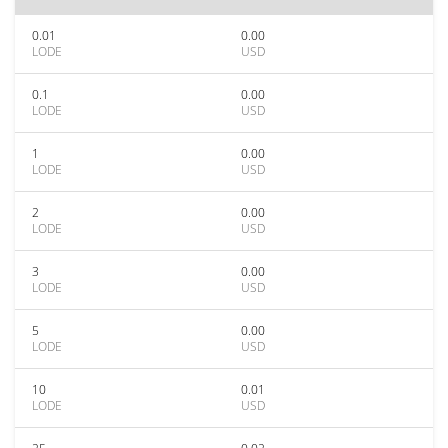
0.01
0.00
LODE
USD
0.1
0.00
LODE
USD
1
0.00
LODE
USD
2
0.00
LODE
USD
3
0.00
LODE
USD
5
0.00
LODE
USD
10
0.01
LODE
USD