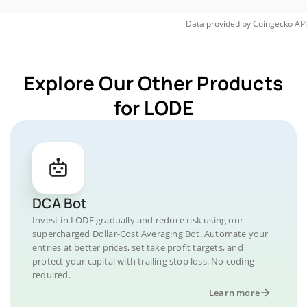
Data provided by
Coingecko
API
Explore Our Other Products
for LODE
DCA Bot
Invest in LODE gradually and reduce risk using our
supercharged Dollar-Cost Averaging Bot. Automate your
entries at better prices, set take profit targets, and
protect your capital with trailing stop loss. No coding
required.
Learn more