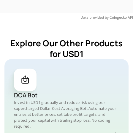
Data provided by
Coingecko
API
Explore Our Other Products
for USD1
DCA Bot
Invest in USD1 gradually and reduce risk using our
supercharged Dollar-Cost Averaging Bot. Automate your
entries at better prices, set take profit targets, and
protect your capital with trailing stop loss. No coding
required.