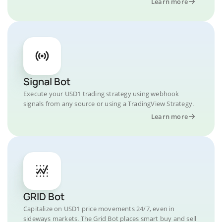
Learn more
Signal Bot
Execute your USD1 trading strategy using webhook
signals from any source or using a TradingView Strategy.
Learn more
GRID Bot
Capitalize on USD1 price movements 24/7, even in
sideways markets. The Grid Bot places smart buy and sell