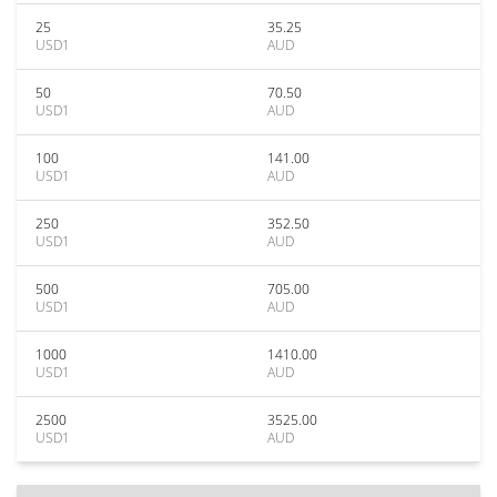
25
35.25
USD1
AUD
50
70.50
USD1
AUD
100
141.00
USD1
AUD
250
352.50
USD1
AUD
500
705.00
USD1
AUD
1000
1410.00
USD1
AUD
2500
3525.00
USD1
AUD