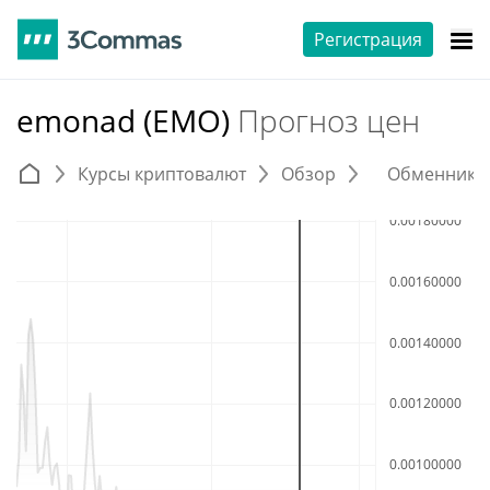
Регистрация
emonad (EMO)
Прогноз цен
Курсы криптовалют
Обзор
Обменники 