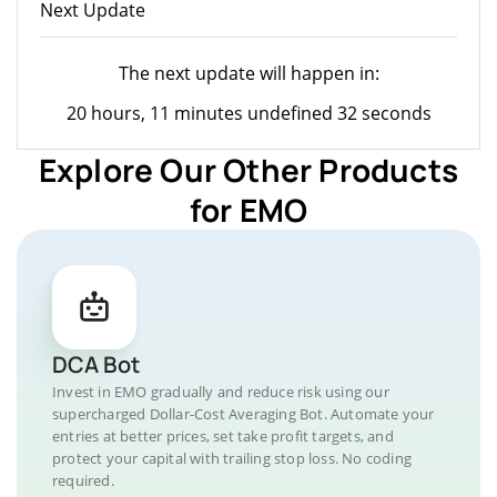
Next Update
The next update will happen in:
20 hours, 11 minutes undefined 32 seconds
Explore Our Other Products
for EMO
DCA Bot
Invest in EMO gradually and reduce risk using our
supercharged Dollar-Cost Averaging Bot. Automate your
entries at better prices, set take profit targets, and
protect your capital with trailing stop loss. No coding
required.