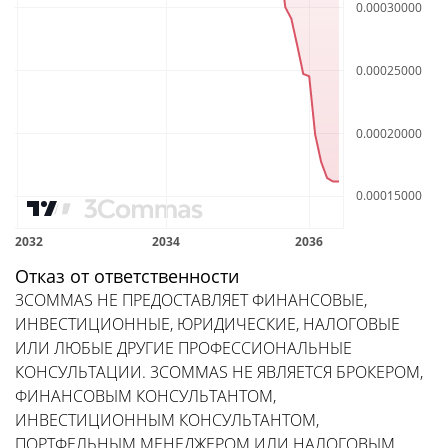
Отказ от ответственности
3COMMAS НЕ ПРЕДОСТАВЛЯЕТ ФИНАНСОВЫЕ,
ИНВЕСТИЦИОННЫЕ, ЮРИДИЧЕСКИЕ, НАЛОГОВЫЕ
ИЛИ ЛЮБЫЕ ДРУГИЕ ПРОФЕССИОНАЛЬНЫЕ
КОНСУЛЬТАЦИИ. 3COMMAS НЕ ЯВЛЯЕТСЯ БРОКЕРОМ,
ФИНАНСОВЫМ КОНСУЛЬТАНТОМ,
ИНВЕСТИЦИОННЫМ КОНСУЛЬТАНТОМ,
ПОРТФЕЛЬНЫМ МЕНЕДЖЕРОМ ИЛИ НАЛОГОВЫМ