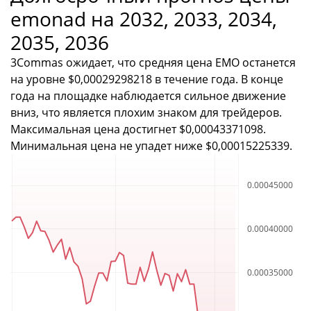
emonad на 2032, 2033, 2034,
2035, 2036
3Commas ожидает, что средняя цена EMO останется
на уровне $0,00029298218 в течение года. В конце
года на площадке наблюдается сильное движение
вниз, что является плохим знаком для трейдеров.
Максимальная цена достигнет $0,00043371098.
Минимальная цена не упадет ниже $0,00015225339.