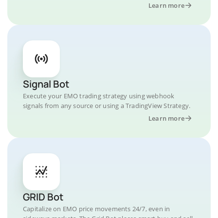
Learn more
Signal Bot
Execute your EMO trading strategy using webhook
signals from any source or using a TradingView Strategy.
Learn more
GRID Bot
Capitalize on EMO price movements 24/7, even in