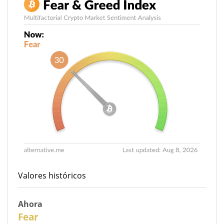
Valores históricos
Ahora
30
Fear