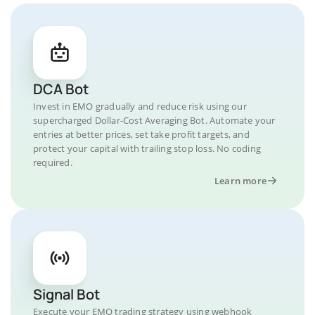
DCA Bot
Invest in EMO gradually and reduce risk using our
supercharged Dollar-Cost Averaging Bot. Automate your
entries at better prices, set take profit targets, and
protect your capital with trailing stop loss. No coding
required.
Learn more
Signal Bot
Execute your EMO trading strategy using webhook