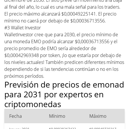
al final del año, lo cual es una mala señal para los traders.
El precio máximo alcanzará $0,00049225141. El precio
mínimo no caerá por debajo de $0,00036713556.
#3 Wallet Investor
WalletInvestor cree que para 2030, el precio mínimo de
una moneda EMO podría alcanzar $0,00036713556 y el
precio promedio de EMO sería alrededor de
$0,00042969348 por token, ¡lo que estaría por debajo de
los niveles actuales! También predicen diferentes mínimos
dependiendo de si las tendencias continúan o no en los
próximos períodos.
Previsión de precios de emonad
para 2031 por expertos en
criptomonedas
Fecha
Mínimo
Máximo