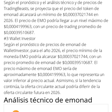
Según el pronóstico y el análisis técnico y de precios de
TradingBeasts, se proyecta que el precio del token de
emonad alcanzará un mínimo de $0,00037021744 en
2026. El precio de EMO podría llegar a un nivel máximo de
$0,0004199963, con un precio de trading promedio de
$0,00039510687.
#3 Wallet Investor
Según el pronóstico de precios de emonad de
WalletInvestor, para el año 2026, el precio mínimo de la
moneda EMO podría alcanzar $0,00037021744, con un
precio promedio de emonad de $0,00039510687. El
precio máximo de emonad EMO sería de
aproximadamente $0,0004199963, lo que representa un
valor inferior al precio actual. Asimismo, si la tendencia
continúa, la oferta circulante actual podría diferir de la
oferta circulante futura en 2026.
Análisis técnico de emonad