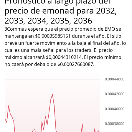
Pronóstico a largo plazo del
precio de emonad para 2032,
2033, 2034, 2035, 2036
3Commas espera que el precio promedio de EMO se
mantenga en $0,00035985151 durante el año. El sitio
prevé un fuerte movimiento a la baja al final del año, lo
cual es una mala señal para los traders. El precio
máximo alcanzará $0,00044310214. El precio mínimo
no caerá por debajo de $0,00027660087.