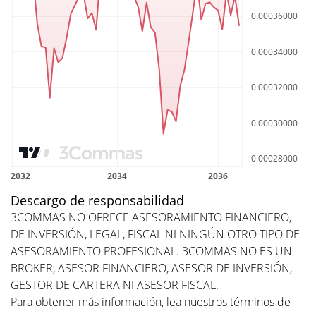
Descargo de responsabilidad
3COMMAS NO OFRECE ASESORAMIENTO FINANCIERO,
DE INVERSIÓN, LEGAL, FISCAL NI NINGÚN OTRO TIPO DE
ASESORAMIENTO PROFESIONAL. 3COMMAS NO ES UN
BROKER, ASESOR FINANCIERO, ASESOR DE INVERSIÓN,
GESTOR DE CARTERA NI ASESOR FISCAL.
Para obtener más información, lea nuestros
términos de