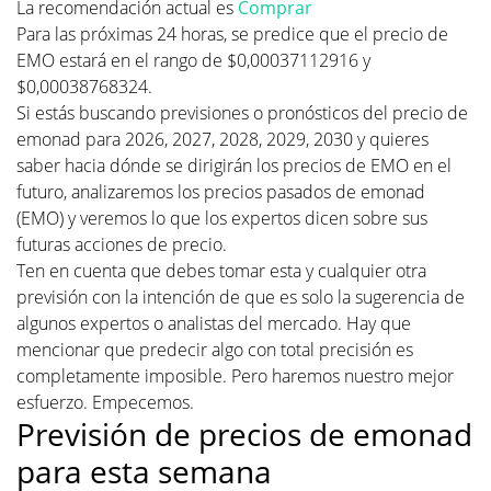
La recomendación actual es
Comprar
Para las próximas 24 horas, se predice que el precio de
EMO estará en el rango de $0,00037112916 y
$0,00038768324.
Si estás buscando previsiones o pronósticos del precio de
emonad para 2026, 2027, 2028, 2029, 2030 y quieres
saber hacia dónde se dirigirán los precios de EMO en el
futuro, analizaremos los precios pasados de emonad
(EMO) y veremos lo que los expertos dicen sobre sus
futuras acciones de precio.
Ten en cuenta que debes tomar esta y cualquier otra
previsión con la intención de que es solo la sugerencia de
algunos expertos o analistas del mercado. Hay que
mencionar que predecir algo con total precisión es
completamente imposible. Pero haremos nuestro mejor
esfuerzo. Empecemos.
Previsión de precios de emonad
para esta semana