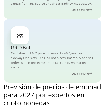
signals from any source or using a TradingView Strategy.
Learn more
GRID Bot
Capitalize on EMO price movements 24/7, even in
sideways markets. The Grid Bot places smart buy and sell
orders within preset ranges to capture every market
swing.
Learn more
Previsión de precios de emonad
para 2027 por expertos en
criptomonedas