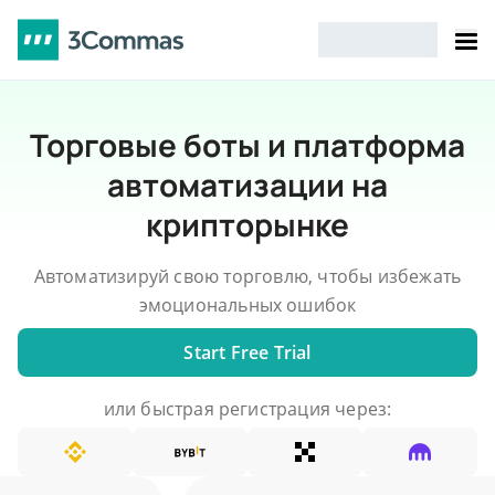
Торговые боты и платформа
автоматизации на
крипторынке
Автоматизируй свою торговлю, чтобы избежать
эмоциональных ошибок
Start Free Trial
или быстрая регистрация через: