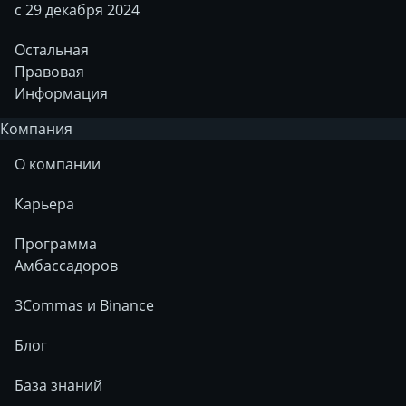
с 29 декабря 2024
Остальная
Правовая
Информация
Компания
О компании
Карьера
Программа
Амбассадоров
3Commas и Binance
Блог
База знаний