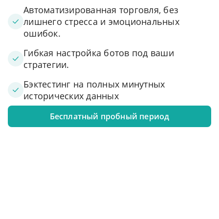
Автоматизированная торговля, без
лишнего стресса и эмоциональных
ошибок.
Гибкая настройка ботов под ваши
стратегии.
Бэктестинг на полных минутных
исторических данных
Бесплатный пробный период
1. Подключите свой аккаунт к