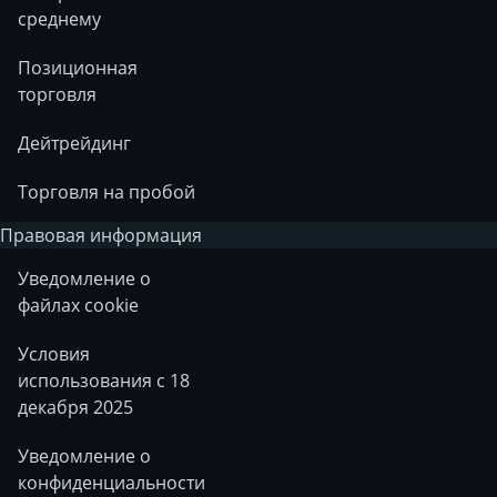
среднему
Позиционная
торговля
Дейтрейдинг
Торговля на пробой
Правовая информация
Уведомление о
файлах cookie
Условия
использования с 18
декабря 2025
Уведомление о
конфиденциальности