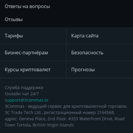
Ответы на вопросы
Отзывы
Тарифы
Карта сайта
Бизнес-партнёрам
Безопасность
Курсы криптовалют
Прогнозы
Служба поддержки
Онлайн чат 24/7
support@3commas.io
3Commas - ведущий сервис для криптовалютной торговли.
3C Trade Tech Ltd., регистрационный номер 2164568,
адрес: Geneva Place, 2nd Floor, #333 Waterfront Drive, Road
Town Tortola, British Virgin Islands