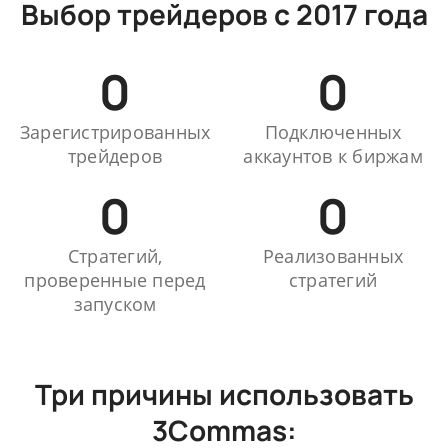
Выбор трейдеров с 2017 года
0
0
Зарегистрированных
Подключенных
трейдеров
аккаунтов к биржам
0
0
Стратегий,
Реализованных
проверенные перед
стратегий
запуском
Три причины использовать
3Commas: